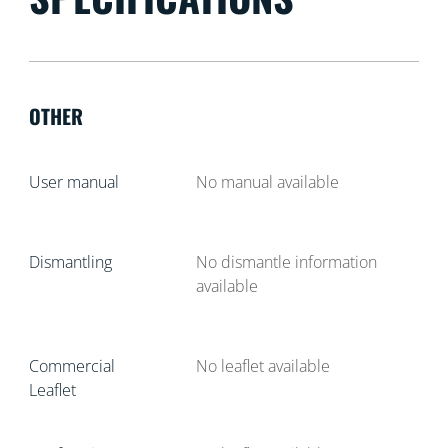
OTHER
User manual
No manual available
Dismantling
No dismantle information
available
Commercial
No leaflet available
Leaflet