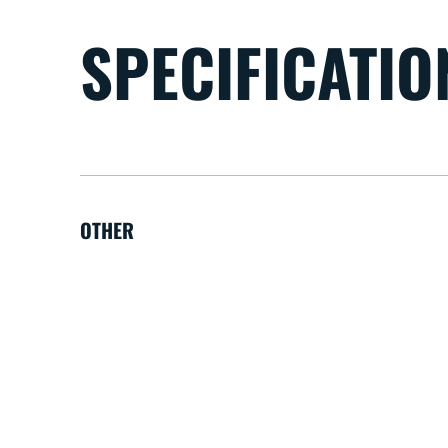
SPECIFICATIO
OTHER