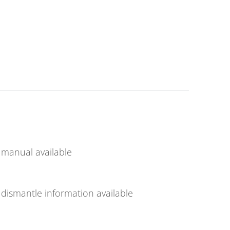
manual available
dismantle information available