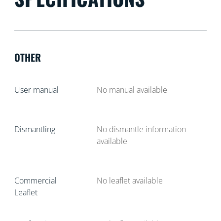
OTHER
User manual
No manual available
Dismantling
No dismantle information
available
Commercial
No leaflet available
Leaflet