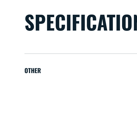
SPECIFICATIO
OTHER