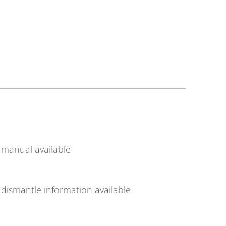
manual available
dismantle information available