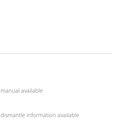
manual available
dismantle information available