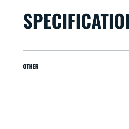
SPECIFICATIO
OTHER