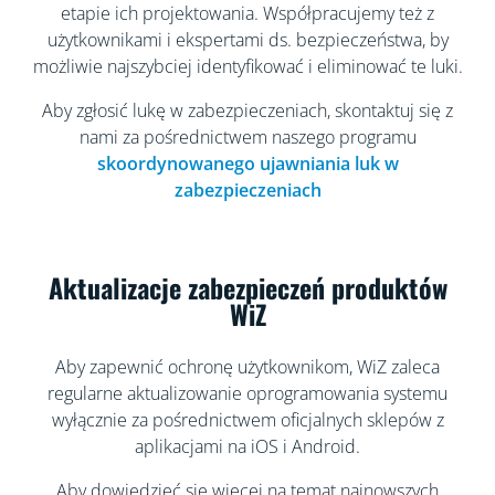
etapie ich projektowania. Współpracujemy też z
użytkownikami i ekspertami ds. bezpieczeństwa, by
możliwie najszybciej identyfikować i eliminować te luki.
Aby zgłosić lukę w zabezpieczeniach, skontaktuj się z
nami za pośrednictwem naszego programu
skoordynowanego ujawniania luk w
zabezpieczeniach
Aktualizacje zabezpieczeń produktów
WiZ
Aby zapewnić ochronę użytkownikom, WiZ zaleca
regularne aktualizowanie oprogramowania systemu
wyłącznie za pośrednictwem oficjalnych sklepów z
aplikacjami na iOS i Android.
Aby dowiedzieć się więcej na temat najnowszych