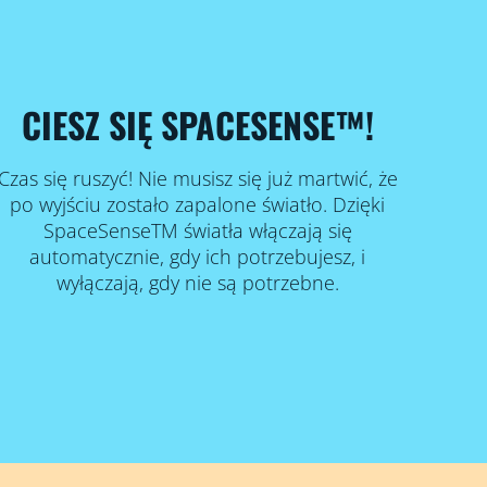
CIESZ SIĘ SPACESENSE™!
Czas się ruszyć! Nie musisz się już martwić, że
po wyjściu zostało zapalone światło. Dzięki
SpaceSenseTM światła włączają się
automatycznie, gdy ich potrzebujesz, i
wyłączają, gdy nie są potrzebne.