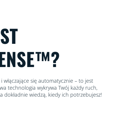
EST
ENSE™?
i włączające się automatycznie – to jest
wa technologia wykrywa Twój każdy ruch,
a dokładnie wiedzą, kiedy ich potrzebujesz!