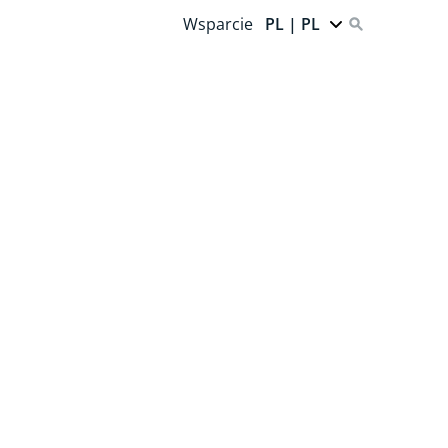
Wsparcie
PL | PL