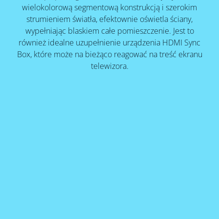
wielokolorową segmentową konstrukcją i szerokim
strumieniem światła, efektownie oświetla ściany,
wypełniając blaskiem całe pomieszczenie. Jest to
również idealne uzupełnienie urządzenia HDMI Sync
Box, które może na bieżąco reagować na treść ekranu
telewizora.