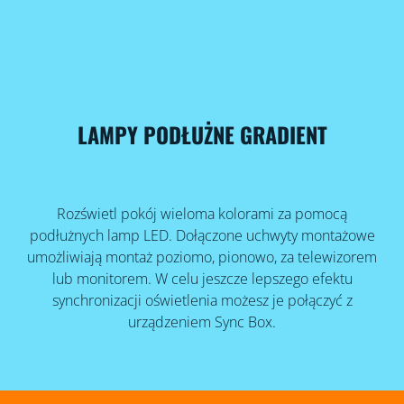
LAMPY PODŁUŻNE GRADIENT
Rozświetl pokój wieloma kolorami za pomocą
podłużnych lamp LED. Dołączone uchwyty montażowe
umożliwiają montaż poziomo, pionowo, za telewizorem
lub monitorem. W celu jeszcze lepszego efektu
synchronizacji oświetlenia możesz je połączyć z
urządzeniem Sync Box.