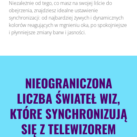
Niezależnie od tego, co masz na swojej liście do
obejrzenia, znajdziesz idealne ustawienie
synchronizacji: od najbardziej żywych i dynamicznych
kolorów reagujących w mgnieniu oka, po spokojniejsze
i płynniejsze zmiany barw i jasności.
NIEOGRANICZONA
LICZBA ŚWIATEŁ WIZ,
KTÓRE SYNCHRONIZUJĄ
SIĘ Z TELEWIZOREM