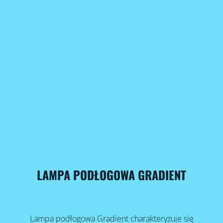
LAMPA PODŁOGOWA GRADIENT
Lampa podłogowa Gradient charakteryzuje się