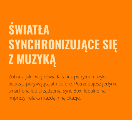
ŚWIATŁA
SYNCHRONIZUJĄCE SIĘ
Z MUZYKĄ
Zobacz, jak Twoje światła tańczą w rytm muzyki,
tworząc porywającą atmosferę. Potrzebujesz jedynie
smartfona lub urządzenia Sync Box. Idealne na
imprezy, relaks i każdą inną okazję.