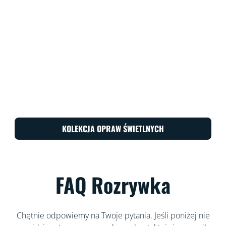
KOLEKCJA OPRAW ŚWIETLNYCH
FAQ Rozrywka
Chętnie odpowiemy na Twoje pytania. Jeśli poniżej nie