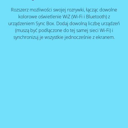
Rozszerz możliwości swojej rozrywki, łącząc dowolne
kolorowe oświetlenie WiZ (Wi-Fi i Bluetooth) z
urządzeniem Sync Box. Dodaj dowolną liczbę urządzeń
(muszą być podłączone do tej samej sieci Wi-Fi) i
synchronizuj je wszystkie jednocześnie z ekranem.