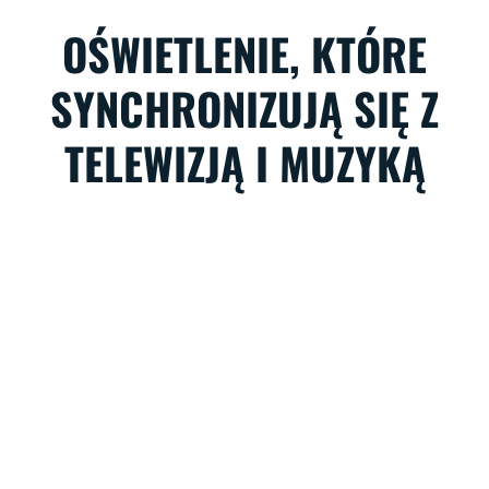
OŚWIETLENIE, KTÓRE
SYNCHRONIZUJĄ SIĘ Z
TELEWIZJĄ I MUZYKĄ