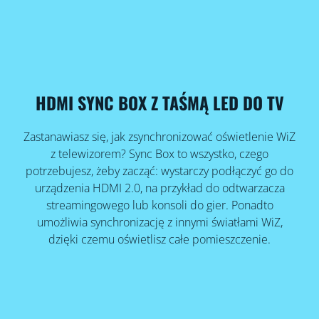
HDMI SYNC BOX Z TAŚMĄ LED DO TV
Zastanawiasz się, jak zsynchronizować oświetlenie WiZ
z telewizorem? Sync Box to wszystko, czego
potrzebujesz, żeby zacząć: wystarczy podłączyć go do
urządzenia HDMI 2.0, na przykład do odtwarzacza
streamingowego lub konsoli do gier. Ponadto
umożliwia synchronizację z innymi światłami WiZ,
dzięki czemu oświetlisz całe pomieszczenie.