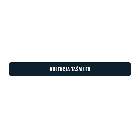
KOLEKCJA TAŚM LED