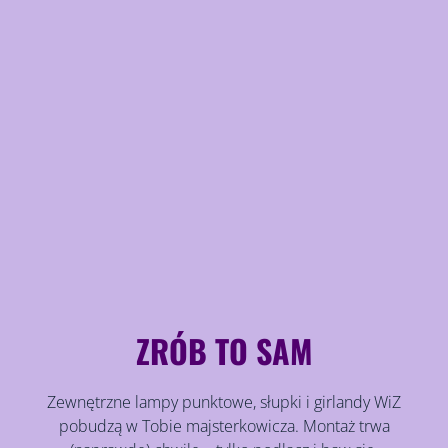
ZRÓB TO SAM
Zewnętrzne lampy punktowe, słupki i girlandy WiZ
pobudzą w Tobie majsterkowicza. Montaż trwa