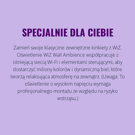
SPECJALNIE DLA CIEBIE
Zamień swoje klasyczne zewnętrzne kinkiety z WiZ.
Oświetlenie WiZ Wall Ambience współpracuje z
istniejącą siecią Wi-Fi i elementami sterującymi, aby
dostarczyć miliony kolorów i dynamiczną biel, które
tworzą relaksująca atmosferę na zewnątrz. (Uwaga: To
oświetlenie o wysokim napięciu wymaga
profesjonalnego montażu ze względu na ryzyko
wstrząsu.)