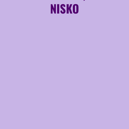
NISKO