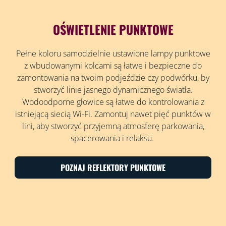
OŚWIETLENIE PUNKTOWE
Pełne koloru samodzielnie ustawione lampy punktowe
z wbudowanymi kolcami są łatwe i bezpieczne do
zamontowania na twoim podjeździe czy podwórku, by
stworzyć linie jasnego dynamicznego światła.
Wodoodporne głowice są łatwe do kontrolowania z
istniejącą siecią Wi-Fi. Zamontuj nawet pięć punktów w
lini, aby stworzyć przyjemną atmosferę parkowania,
spacerowania i relaksu.
POZNAJ REFLEKTORY PUNKTOWE