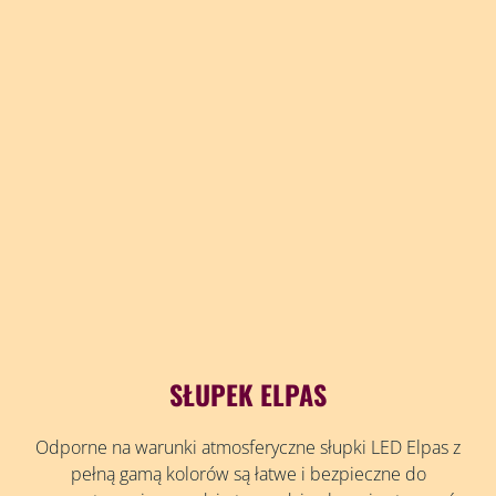
SŁUPEK ELPAS
Odporne na warunki atmosferyczne słupki LED Elpas z
pełną gamą kolorów są łatwe i bezpieczne do