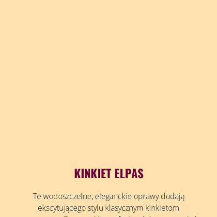
KINKIET ELPAS
Te wodoszczelne, eleganckie oprawy dodają
ekscytującego stylu klasycznym kinkietom