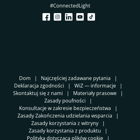
#ConnectedLight
Dom
Najczęściej zadawane pytania
Deklaracja zgodności
WiZ — informacje
Skontaktuj się z nami
Materiały prasowe
Zasady poufności
Konsultacje w zakresie bezpieczeństwa
Zasady Zakończenia udzielania wsparcia
Zasady korzystania z witryny
Zasady korzystania z produktu
Polityka dotycząca plików cookie