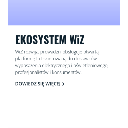
EKOSYSTEM WiZ
WiZ rozwija, prowadzi i obsługuje otwartą
platformę IoT skierowaną do dostawców
wyposażenia elektrycznego i oświetleniowego,
profesjonalistów i konsumentów.
DOWIEDZ SIĘ WIĘCEJ