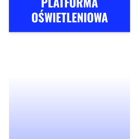
PLATFORMA
OŚWIETLENIOWA