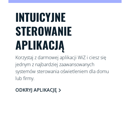
INTUICYJNE
STEROWANIE
APLIKACJĄ
Korzystaj z darmowej aplikacji WiZ i ciesz się
jednym z najbardziej zaawansowanych
systemów sterowania oświetleniem dla domu
lub firmy.
ODKRYJ APLIKACJĘ