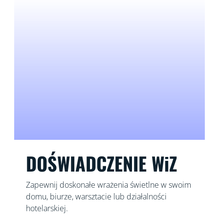
DOŚWIADCZENIE WiZ
Zapewnij doskonałe wrażenia świetlne w swoim
domu, biurze, warsztacie lub działalności
hotelarskiej.