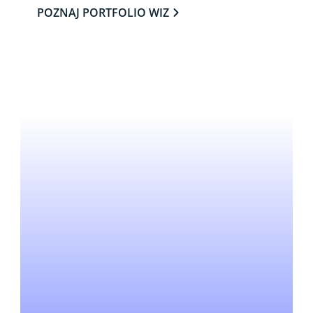
POZNAJ PORTFOLIO WIZ