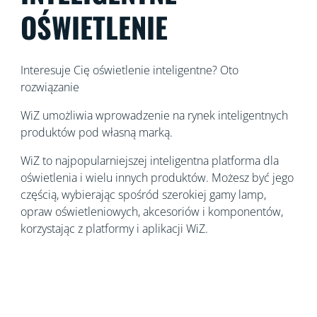
OŚWIETLENIE
Interesuje Cię oświetlenie inteligentne? Oto
rozwiązanie
WiZ umożliwia wprowadzenie na rynek inteligentnych
produktów pod własną marką.
WiZ to najpopularniejszej inteligentna platforma dla
oświetlenia i wielu innych produktów. Możesz być jego
częścią, wybierając spośród szerokiej gamy lamp,
opraw oświetleniowych, akcesoriów i komponentów,
korzystając z platformy i aplikacji WiZ.