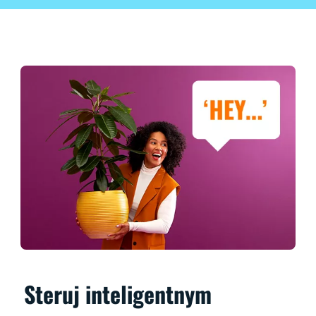
Steruj inteligentnym