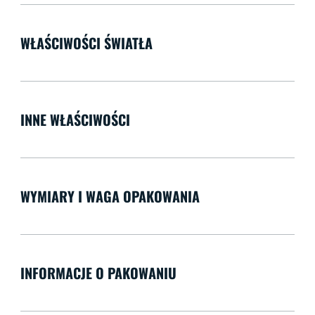
WŁAŚCIWOŚCI ŚWIATŁA
INNE WŁAŚCIWOŚCI
WYMIARY I WAGA OPAKOWANIA
INFORMACJE O PAKOWANIU