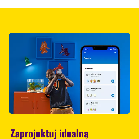
Zaprojektuj idealną