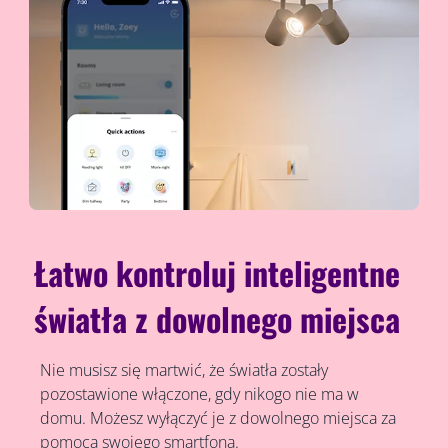
Łatwo kontroluj inteligentne
światła z dowolnego miejsca
Nie musisz się martwić, że światła zostały
pozostawione włączone, gdy nikogo nie ma w
domu. Możesz wyłączyć je z dowolnego miejsca za
pomocą swojego smartfona.