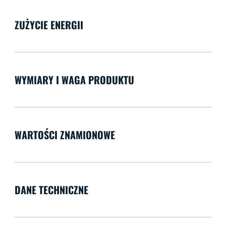
ZUŻYCIE ENERGII
WYMIARY I WAGA PRODUKTU
WARTOŚCI ZNAMIONOWE
DANE TECHNICZNE