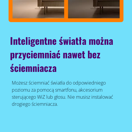
Inteligentne światła można
przyciemniać nawet bez
ściemniacza
Możesz ściemniać światła do odpowiedniego
poziomu za pomocą smartfonu, akcesorium
sterującego WiZ lub głosu. Nie musisz instalować
drogiego ściemniacza.