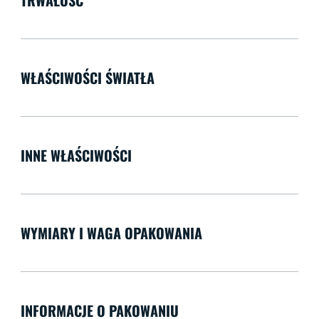
WŁAŚCIWOŚCI ŚWIATŁA
INNE WŁAŚCIWOŚCI
WYMIARY I WAGA OPAKOWANIA
INFORMACJE O PAKOWANIU