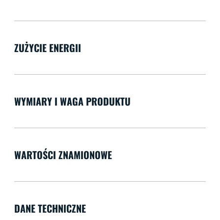
ZUŻYCIE ENERGII
WYMIARY I WAGA PRODUKTU
WARTOŚCI ZNAMIONOWE
DANE TECHNICZNE