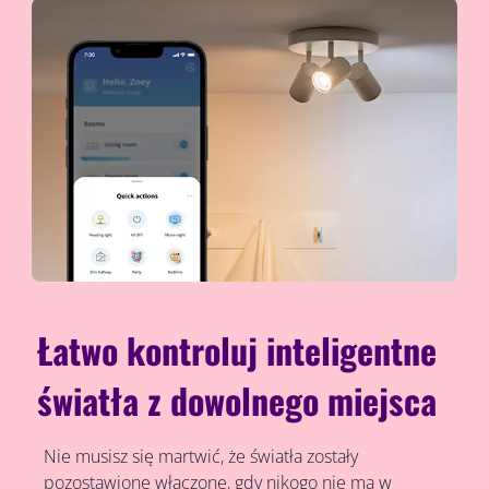
Łatwo kontroluj inteligentne
światła z dowolnego miejsca
Nie musisz się martwić, że światła zostały
pozostawione włączone, gdy nikogo nie ma w