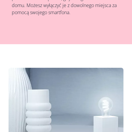
domu. Możesz wyłączyć je z dowolnego miejsca za
pomocą swojego smartfona.