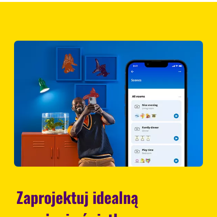
Zaprojektuj idealną