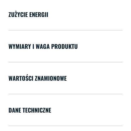
ZUŻYCIE ENERGII
WYMIARY I WAGA PRODUKTU
WARTOŚCI ZNAMIONOWE
DANE TECHNICZNE