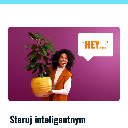
Steruj inteligentnym