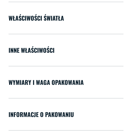
WŁAŚCIWOŚCI ŚWIATŁA
INNE WŁAŚCIWOŚCI
WYMIARY I WAGA OPAKOWANIA
INFORMACJE O PAKOWANIU