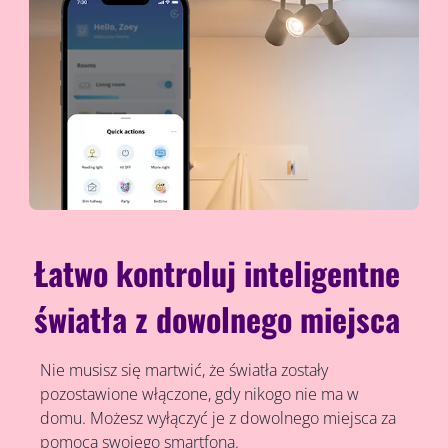
Łatwo kontroluj inteligentne
światła z dowolnego miejsca
Nie musisz się martwić, że światła zostały
pozostawione włączone, gdy nikogo nie ma w
domu. Możesz wyłączyć je z dowolnego miejsca za
pomocą swojego smartfona.