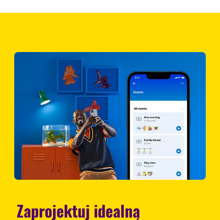
Zaprojektuj idealną