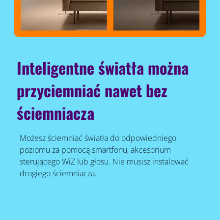
Inteligentne światła można
przyciemniać nawet bez
ściemniacza
Możesz ściemniać światła do odpowiedniego
poziomu za pomocą smartfonu, akcesorium
sterującego WiZ lub głosu. Nie musisz instalować
drogiego ściemniacza.