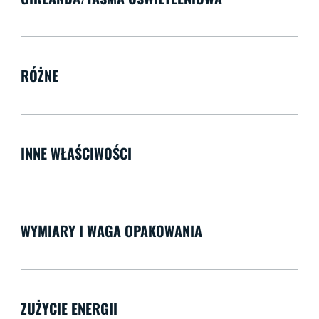
RÓŻNE
INNE WŁAŚCIWOŚCI
WYMIARY I WAGA OPAKOWANIA
ZUŻYCIE ENERGII