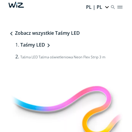
PL | PL
Zobacz wszystkie Taśmy LED
Taśmy LED
Taśma LED Taśma oświetleniowa Neon Flex Strip 3 m