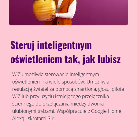
Steruj inteligentnym
oświetleniem tak, jak lubisz
WiZ umożliwia sterowanie inteligentnym
oświetleniem na wiele sposobów. Umożliwia
regulację świateł za pomocą smartfona, głosu, pilota
WiZ lub przy użyciu istniejącego przełącznika
ściennego do przełączania między dwoma
ulubionymi trybami. Współpracuje z Google Home,
Alexą i skrótami Siri.