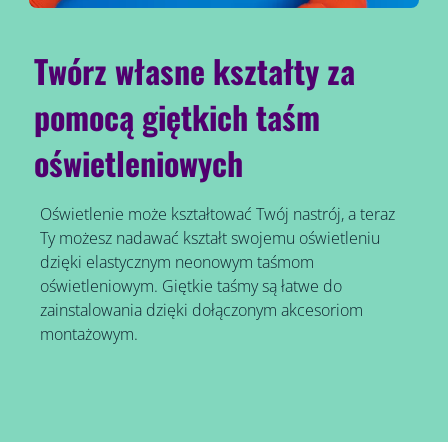
Twórz własne kształty za
pomocą giętkich taśm
oświetleniowych
Oświetlenie może kształtować Twój nastrój, a teraz
Ty możesz nadawać kształt swojemu oświetleniu
dzięki elastycznym neonowym taśmom
oświetleniowym. Giętkie taśmy są łatwe do
zainstalowania dzięki dołączonym akcesoriom
montażowym.