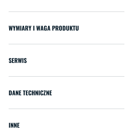
WYMIARY I WAGA PRODUKTU
SERWIS
DANE TECHNICZNE
INNE