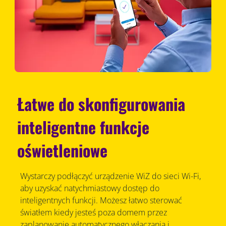
Łatwe do skonfigurowania
inteligentne funkcje
oświetleniowe
Wystarczy podłączyć urządzenie WiZ do sieci Wi-Fi,
aby uzyskać natychmiastowy dostęp do
inteligentnych funkcji. Możesz łatwo sterować
światłem kiedy jesteś poza domem przez
zaplanowanie automatycznego włączania i