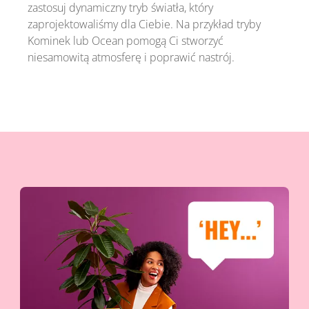
zastosuj dynamiczny tryb światła, który
zaprojektowaliśmy dla Ciebie. Na przykład tryby
Kominek lub Ocean pomogą Ci stworzyć
niesamowitą atmosferę i poprawić nastrój.