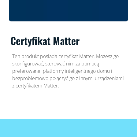
Certyfikat Matter
Ten produkt posiada certyfikat Matter. Możesz go
skonfigurować, sterować nim za pomocą
preferowanej platformy inteligentnego domu i
bezproblemowo połączyć go z innymi urządzeniami
z certyfikatem Matter.