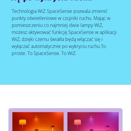
Technologia WiZ SpaceSense pozwala zmienić
punkty oświetleniowe w czujniki ruchu. Mając w
pomieszczeniu co najmniej dwie lampy WiZ,
możesz aktywować funkcję SpaceSense w aplikacji
WiZ, dzięki czemu światła będą włączać się i
wyłączać automatycznie po wykryciu ruchu.To
proste. To SpaceSense. To WiZ.