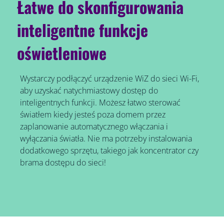
Łatwe do skonfigurowania
inteligentne funkcje
oświetleniowe
Wystarczy podłączyć urządzenie WiZ do sieci Wi-Fi,
aby uzyskać natychmiastowy dostęp do
inteligentnych funkcji. Możesz łatwo sterować
światłem kiedy jesteś poza domem przez
zaplanowanie automatycznego włączania i
wyłączania światła. Nie ma potrzeby instalowania
dodatkowego sprzętu, takiego jak koncentrator czy
brama dostępu do sieci!