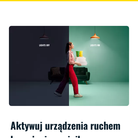
Aktywuj urządzenia ruchem