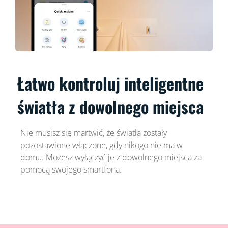
Łatwo kontroluj inteligentne
światła z dowolnego miejsca
Nie musisz się martwić, że światła zostały
pozostawione włączone, gdy nikogo nie ma w
domu. Możesz wyłączyć je z dowolnego miejsca za
pomocą swojego smartfona.