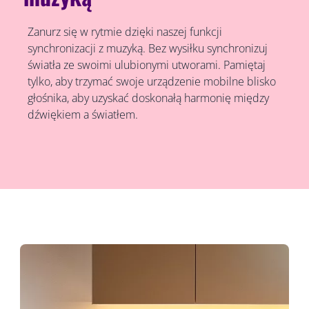
Zanurz się w rytmie dzięki naszej funkcji
synchronizacji z muzyką. Bez wysiłku synchronizuj
światła ze swoimi ulubionymi utworami. Pamiętaj
tylko, aby trzymać swoje urządzenie mobilne blisko
głośnika, aby uzyskać doskonałą harmonię między
dźwiękiem a światłem.