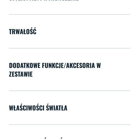
TRWAŁOŚĆ
DODATKOWE FUNKCJE/AKCESORIA W
ZESTAWIE
WŁAŚCIWOŚCI ŚWIATŁA