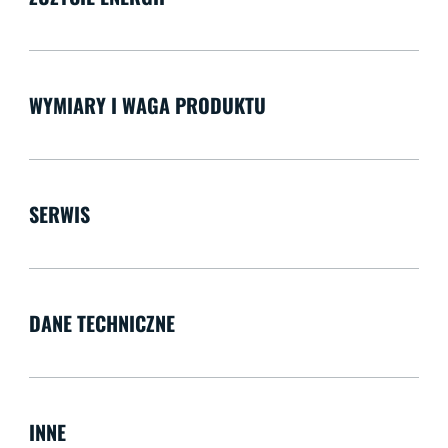
WYMIARY I WAGA PRODUKTU
SERWIS
DANE TECHNICZNE
INNE