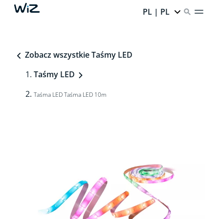
PL | PL
Zobacz wszystkie Taśmy LED
Taśmy LED
Taśma LED Taśma LED 10m