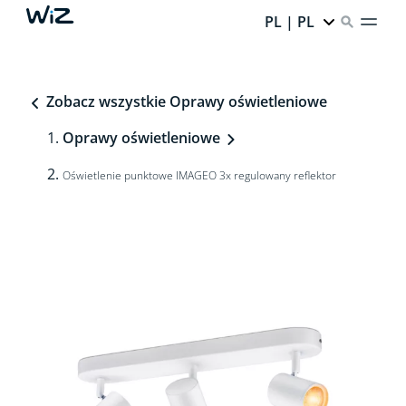
PL | PL
Zobacz wszystkie Oprawy oświetleniowe
Oprawy oświetleniowe
Oświetlenie punktowe IMAGEO 3x regulowany reflektor