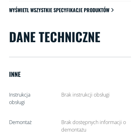
WYŚWIETL WSZYSTKIE SPECYFIKACJE PRODUKTÓW
DANE TECHNICZNE
INNE
Instrukcja
Brak instrukcji obsługi
obsługi
Demontaż
Brak dostępnych informacji o
demontażu