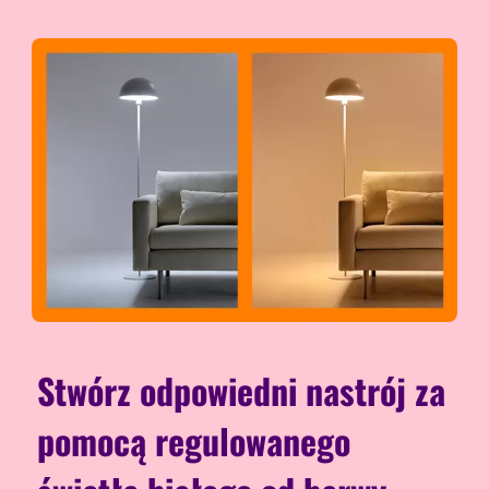
Stwórz odpowiedni nastrój za
pomocą regulowanego