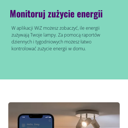
Monitoruj zużycie energii
W aplikacji WiZ możesz zobaczyć, ile energii
zużywają Twoje lampy. Za pomocą raportów
dziennych i tygodniowych możesz łatwo
kontrolować zużycie energii w domu.