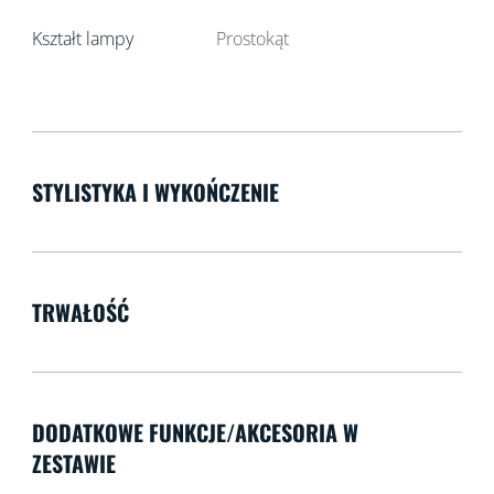
Kształt lampy
Prostokąt
STYLISTYKA I WYKOŃCZENIE
TRWAŁOŚĆ
DODATKOWE FUNKCJE/AKCESORIA W
ZESTAWIE