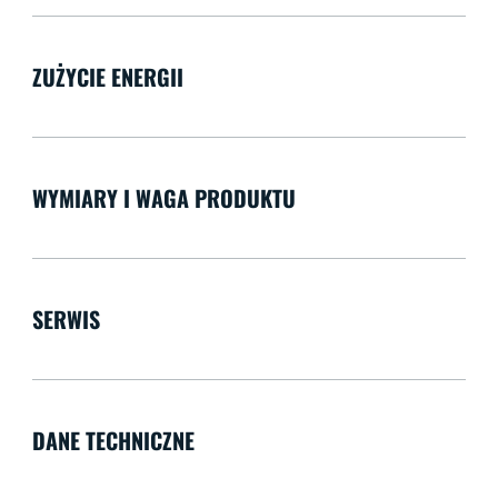
ZUŻYCIE ENERGII
WYMIARY I WAGA PRODUKTU
SERWIS
DANE TECHNICZNE