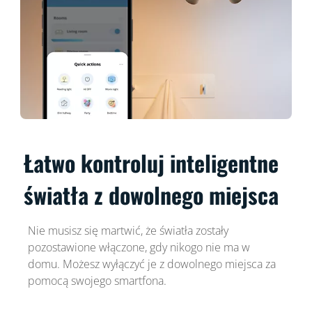
Łatwo kontroluj inteligentne
światła z dowolnego miejsca
Nie musisz się martwić, że światła zostały
pozostawione włączone, gdy nikogo nie ma w
domu. Możesz wyłączyć je z dowolnego miejsca za
pomocą swojego smartfona.