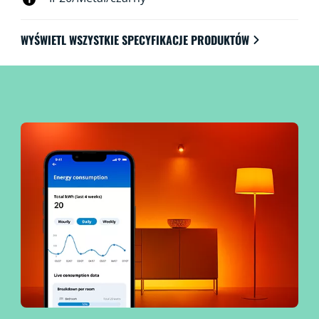
WYŚWIETL WSZYSTKIE SPECYFIKACJE PRODUKTÓW