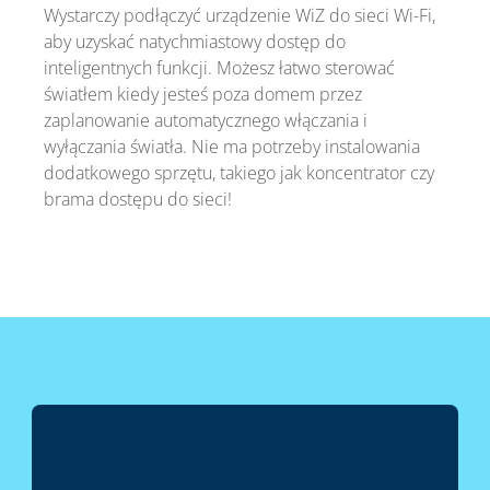
Wystarczy podłączyć urządzenie WiZ do sieci Wi-Fi,
aby uzyskać natychmiastowy dostęp do
inteligentnych funkcji. Możesz łatwo sterować
światłem kiedy jesteś poza domem przez
zaplanowanie automatycznego włączania i
wyłączania światła. Nie ma potrzeby instalowania
dodatkowego sprzętu, takiego jak koncentrator czy
brama dostępu do sieci!