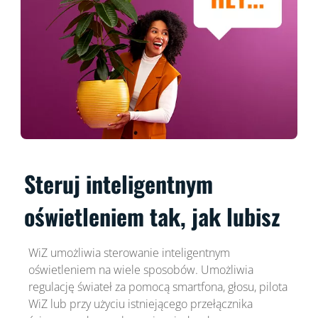
Steruj inteligentnym
oświetleniem tak, jak lubisz
WiZ umożliwia sterowanie inteligentnym
oświetleniem na wiele sposobów. Umożliwia
regulację świateł za pomocą smartfona, głosu, pilota
WiZ lub przy użyciu istniejącego przełącznika