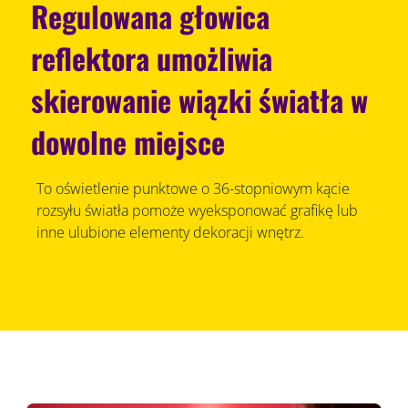
Regulowana głowica
reflektora umożliwia
skierowanie wiązki światła w
dowolne miejsce
To oświetlenie punktowe o 36-stopniowym kącie
rozsyłu światła pomoże wyeksponować grafikę lub
inne ulubione elementy dekoracji wnętrz.