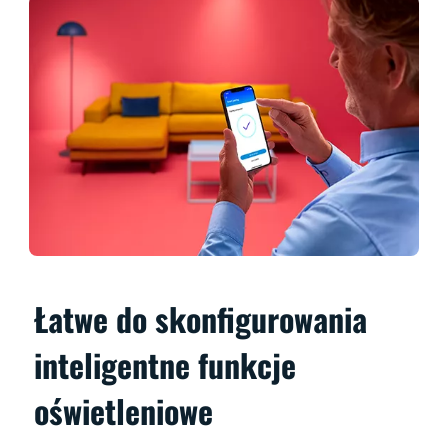
Łatwe do skonfigurowania
inteligentne funkcje
oświetleniowe