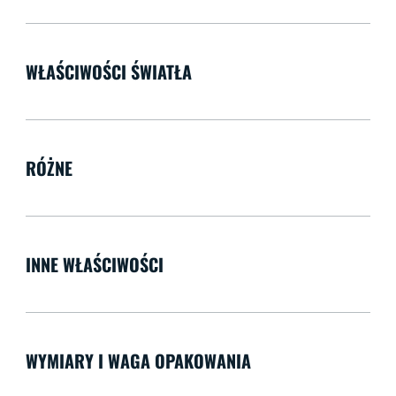
WŁAŚCIWOŚCI ŚWIATŁA
RÓŻNE
INNE WŁAŚCIWOŚCI
WYMIARY I WAGA OPAKOWANIA