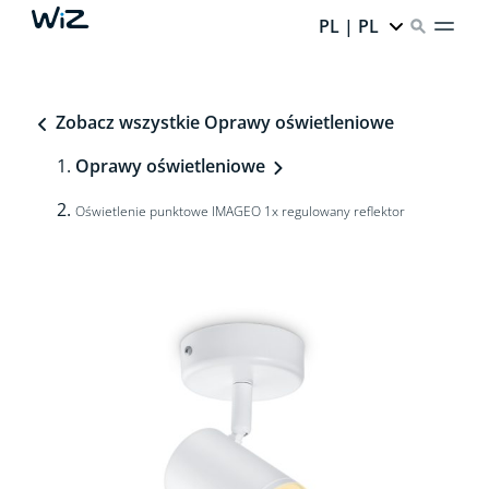
PL | PL
Zobacz wszystkie Oprawy oświetleniowe
Oprawy oświetleniowe
Oświetlenie punktowe IMAGEO 1x regulowany reflektor