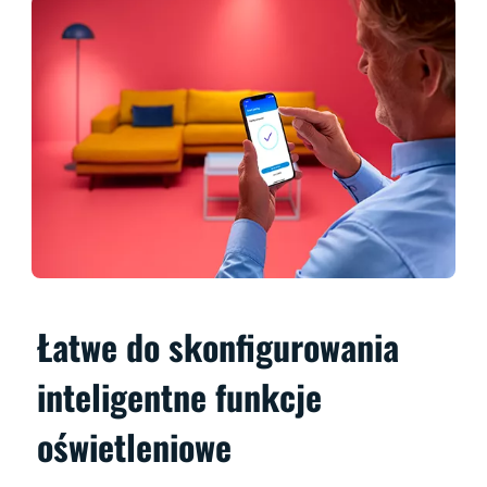
Łatwe do skonfigurowania
inteligentne funkcje
oświetleniowe