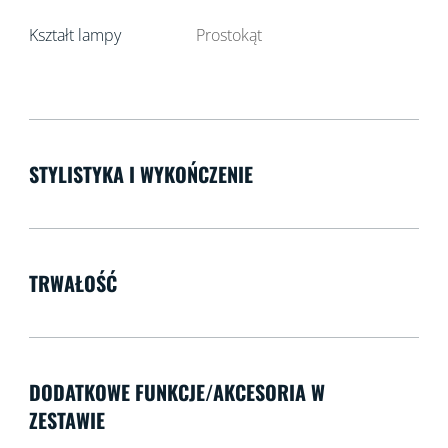
Kształt lampy
Prostokąt
STYLISTYKA I WYKOŃCZENIE
TRWAŁOŚĆ
DODATKOWE FUNKCJE/AKCESORIA W
ZESTAWIE