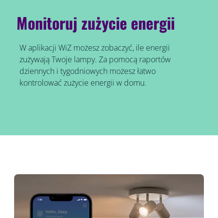
Monitoruj zużycie energii
W aplikacji WiZ możesz zobaczyć, ile energii
zużywają Twoje lampy. Za pomocą raportów
dziennych i tygodniowych możesz łatwo
kontrolować zużycie energii w domu.