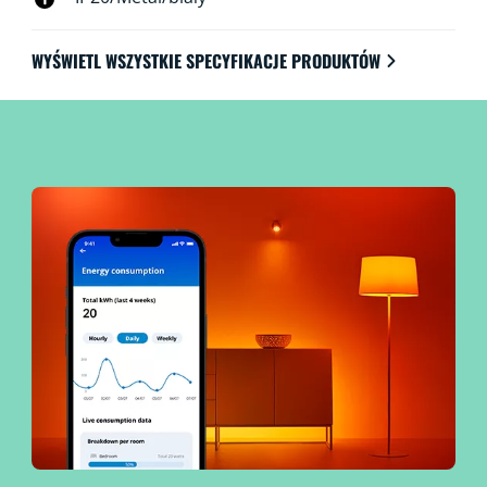
WYŚWIETL WSZYSTKIE SPECYFIKACJE PRODUKTÓW