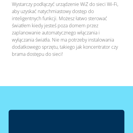
Wystarczy podłączyć urządzenie WiZ do sieci Wi-Fi,
aby uzyskać natychmiastowy dostęp do
inteligentnych funkcji. Możesz łatwo sterować
światłem kiedy jesteś poza domem przez
zaplanowanie automatycznego włączania i
wyłączania światła. Nie ma potrzeby instalowania
dodatkowego sprzętu, takiego jak koncentrator czy
brama dostępu do sieci!