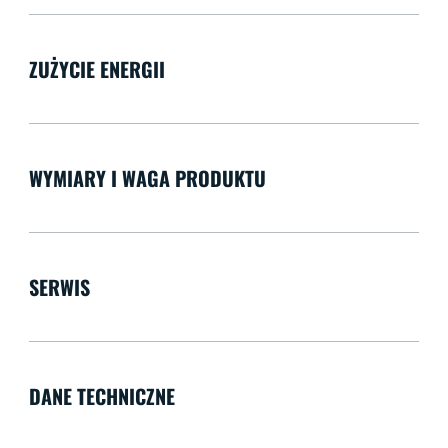
ZUŻYCIE ENERGII
WYMIARY I WAGA PRODUKTU
SERWIS
DANE TECHNICZNE