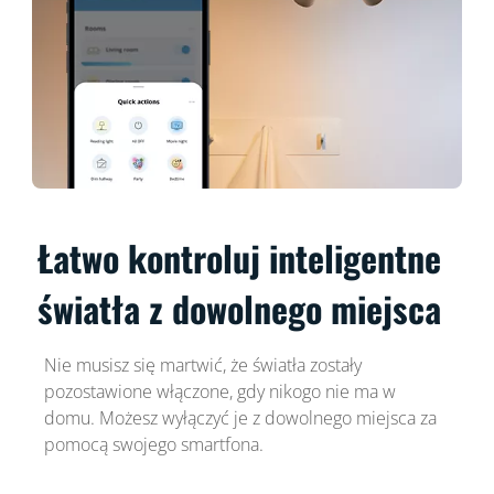
Łatwo kontroluj inteligentne
światła z dowolnego miejsca
Nie musisz się martwić, że światła zostały
pozostawione włączone, gdy nikogo nie ma w
domu. Możesz wyłączyć je z dowolnego miejsca za
pomocą swojego smartfona.