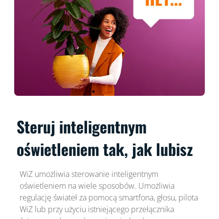
Steruj inteligentnym
oświetleniem tak, jak lubisz
WiZ umożliwia sterowanie inteligentnym
oświetleniem na wiele sposobów. Umożliwia
regulację świateł za pomocą smartfona, głosu, pilota
WiZ lub przy użyciu istniejącego przełącznika