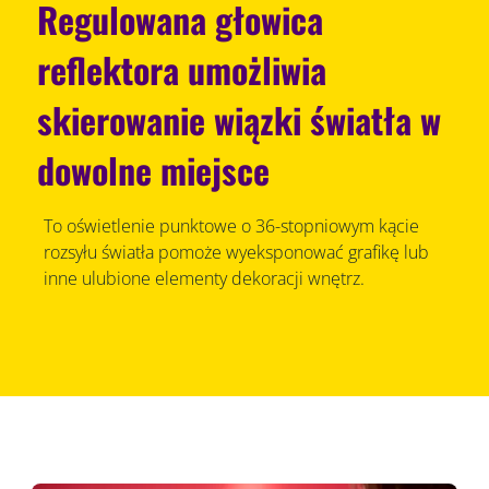
Regulowana głowica
reflektora umożliwia
skierowanie wiązki światła w
dowolne miejsce
To oświetlenie punktowe o 36-stopniowym kącie
rozsyłu światła pomoże wyeksponować grafikę lub
inne ulubione elementy dekoracji wnętrz.