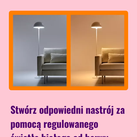
Stwórz odpowiedni nastrój za
pomocą regulowanego