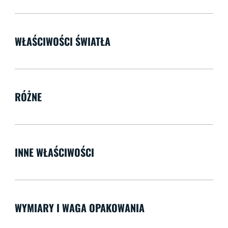
WŁAŚCIWOŚCI ŚWIATŁA
RÓŻNE
INNE WŁAŚCIWOŚCI
WYMIARY I WAGA OPAKOWANIA