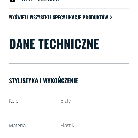
WYŚWIETL WSZYSTKIE SPECYFIKACJE PRODUKTÓW
DANE TECHNICZNE
STYLISTYKA I WYKOŃCZENIE
Kolor
Biały
Materiał
Plastik