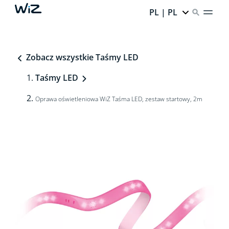
PL | PL
Zobacz wszystkie Taśmy LED
Taśmy LED
Oprawa oświetleniowa WiZ Taśma LED, zestaw startowy, 2m