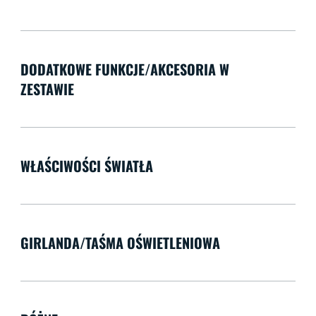
DODATKOWE FUNKCJE/AKCESORIA W
ZESTAWIE
WŁAŚCIWOŚCI ŚWIATŁA
GIRLANDA/TAŚMA OŚWIETLENIOWA