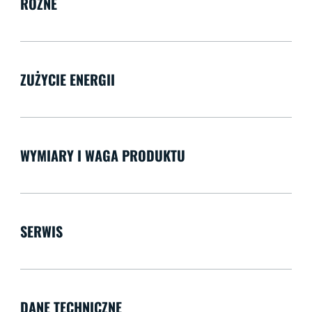
RÓŻNE
ZUŻYCIE ENERGII
WYMIARY I WAGA PRODUKTU
SERWIS
DANE TECHNICZNE