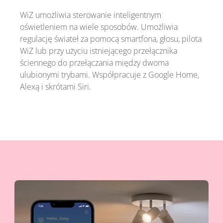
WiZ umożliwia sterowanie inteligentnym
oświetleniem na wiele sposobów. Umożliwia
regulację świateł za pomocą smartfona, głosu, pilota
WiZ lub przy użyciu istniejącego przełącznika
ściennego do przełączania między dwoma
ulubionymi trybami. Współpracuje z Google Home,
Alexą i skrótami Siri.