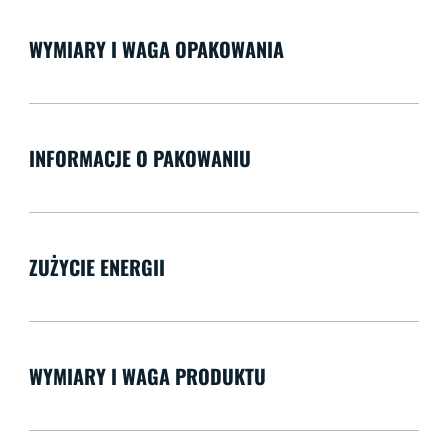
WYMIARY I WAGA OPAKOWANIA
INFORMACJE O PAKOWANIU
ZUŻYCIE ENERGII
WYMIARY I WAGA PRODUKTU