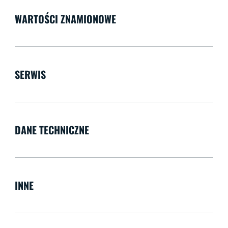
WARTOŚCI ZNAMIONOWE
SERWIS
DANE TECHNICZNE
INNE