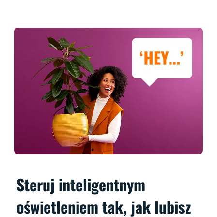
Steruj inteligentnym
oświetleniem tak, jak lubisz