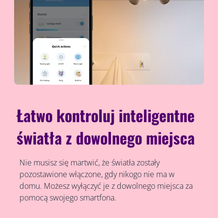
Łatwo kontroluj inteligentne
światła z dowolnego miejsca
Nie musisz się martwić, że światła zostały
pozostawione włączone, gdy nikogo nie ma w
domu. Możesz wyłączyć je z dowolnego miejsca za
pomocą swojego smartfona.