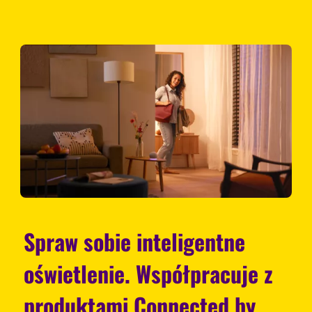
Spraw sobie inteligentne
oświetlenie. Współpracuje z
produktami Connected by