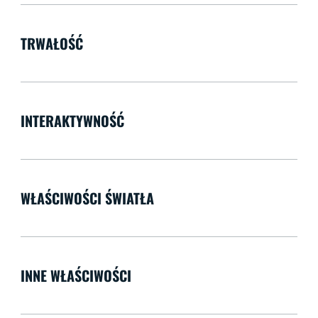
TRWAŁOŚĆ
INTERAKTYWNOŚĆ
WŁAŚCIWOŚCI ŚWIATŁA
INNE WŁAŚCIWOŚCI