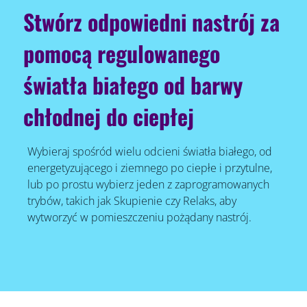
Stwórz odpowiedni nastrój za
pomocą regulowanego
światła białego od barwy
chłodnej do ciepłej
Wybieraj spośród wielu odcieni światła białego, od
energetyzującego i ziemnego po ciepłe i przytulne,
lub po prostu wybierz jeden z zaprogramowanych
trybów, takich jak Skupienie czy Relaks, aby
wytworzyć w pomieszczeniu pożądany nastrój.