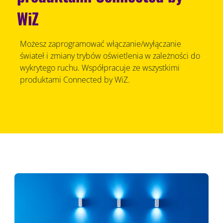
WiZ
Możesz zaprogramować włączanie/wyłączanie
świateł i zmiany trybów oświetlenia w zależności do
wykrytego ruchu. Współpracuje ze wszystkimi
produktami Connected by WiZ.