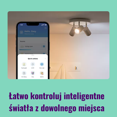
Łatwo kontroluj inteligentne
światła z dowolnego miejsca