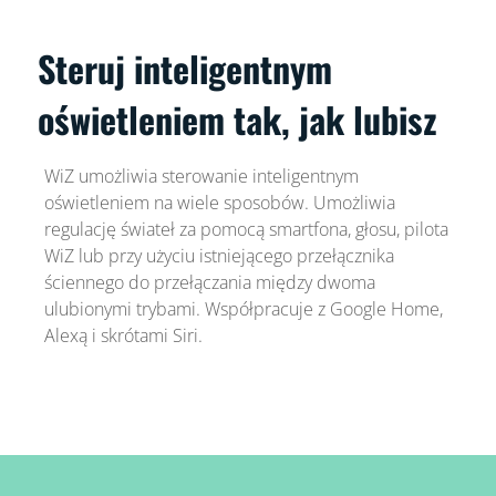
Steruj inteligentnym
oświetleniem tak, jak lubisz
WiZ umożliwia sterowanie inteligentnym
oświetleniem na wiele sposobów. Umożliwia
regulację świateł za pomocą smartfona, głosu, pilota
WiZ lub przy użyciu istniejącego przełącznika
ściennego do przełączania między dwoma
ulubionymi trybami. Współpracuje z Google Home,
Alexą i skrótami Siri.