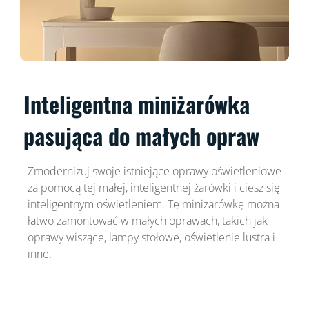
Inteligentna miniżarówka
pasująca do małych opraw
Zmodernizuj swoje istniejące oprawy oświetleniowe
za pomocą tej małej, inteligentnej żarówki i ciesz się
inteligentnym oświetleniem. Tę miniżarówkę można
łatwo zamontować w małych oprawach, takich jak
oprawy wiszące, lampy stołowe, oświetlenie lustra i
inne.