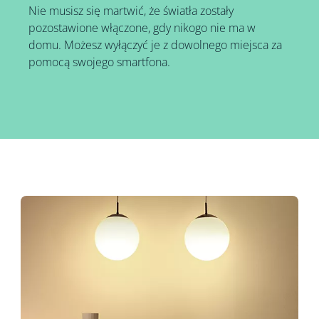
Nie musisz się martwić, że światła zostały
pozostawione włączone, gdy nikogo nie ma w
domu. Możesz wyłączyć je z dowolnego miejsca za
pomocą swojego smartfona.