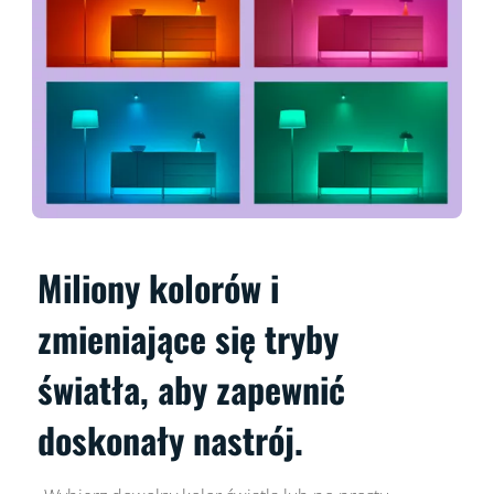
Miliony kolorów i
zmieniające się tryby
światła, aby zapewnić
doskonały nastrój.