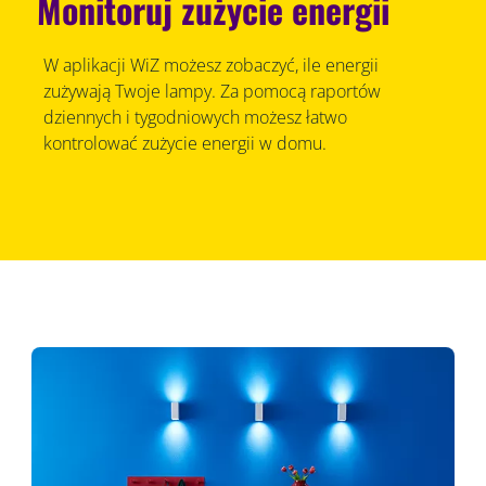
Monitoruj zużycie energii
W aplikacji WiZ możesz zobaczyć, ile energii
zużywają Twoje lampy. Za pomocą raportów
dziennych i tygodniowych możesz łatwo
kontrolować zużycie energii w domu.