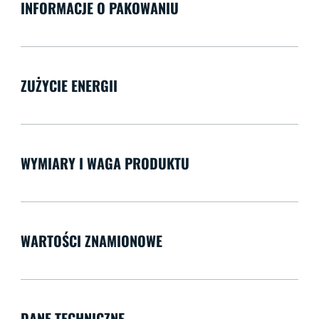
INFORMACJE O PAKOWANIU
ZUŻYCIE ENERGII
WYMIARY I WAGA PRODUKTU
WARTOŚCI ZNAMIONOWE
DANE TECHNICZNE