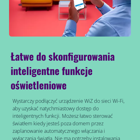
Łatwe do skonfigurowania
inteligentne funkcje
oświetleniowe
Wystarczy podłączyć urządzenie WiZ do sieci Wi-Fi,
aby uzyskać natychmiastowy dostęp do
inteligentnych funkcji. Możesz łatwo sterować
światłem kiedy jesteś poza domem przez
zaplanowanie automatycznego włączania i
wyłączania światła. Nie ma potrzeby instalowania