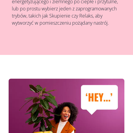
energetyzującego i ziemnego po ciepłe i przytulne,
lub po prostu wybierz jeden z zaprogramowanych
trybów, takich jak Skupienie czy Relaks, aby
wytworzyć w pomieszczeniu pożądany nastrój.