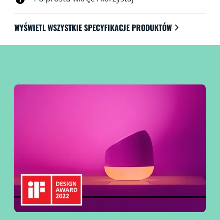
WYŚWIETL WSZYSTKIE SPECYFIKACJE PRODUKTÓW