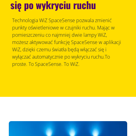
się po wykryciu ruchu
Technologia WiZ SpaceSense pozwala zmienić
punkty oświetleniowe w czujniki ruchu. Mając w
pomieszczeniu co najmniej dwie lampy WiZ,
możesz aktywować funkcję SpaceSense w aplikacji
WiZ, dzięki czemu światła będą włączać się i
wyłączać automatycznie po wykryciu ruchu.To
proste. To SpaceSense. To WiZ.