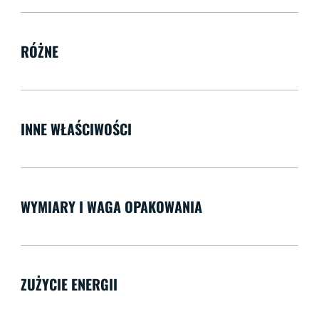
RÓŻNE
INNE WŁAŚCIWOŚCI
WYMIARY I WAGA OPAKOWANIA
ZUŻYCIE ENERGII