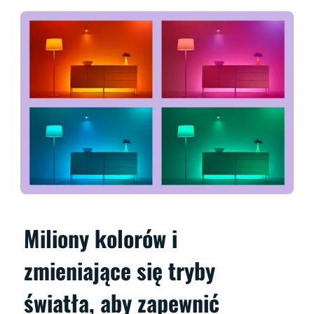
Miliony kolorów i
zmieniające się tryby
światła, aby zapewnić