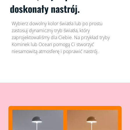
doskonały nastrój.
Wybierz dowolny kolor światła lub po prostu
zastosuj dynamiczny tryb światła, który
zaprojektowaliśmy dla Ciebie. Na przykład tryby
Kominek lub Ocean pomogą Ci stworzyć
niesamowitą atmosferę i poprawić nastrój.