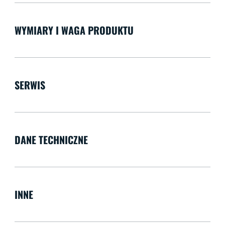
WYMIARY I WAGA PRODUKTU
SERWIS
DANE TECHNICZNE
INNE