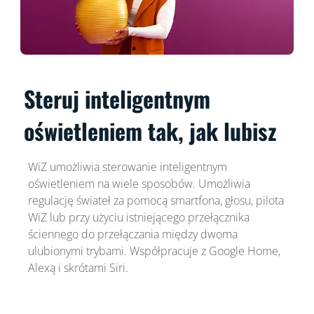
Steruj inteligentnym
oświetleniem tak, jak lubisz
WiZ umożliwia sterowanie inteligentnym
oświetleniem na wiele sposobów. Umożliwia
regulację świateł za pomocą smartfona, głosu, pilota
WiZ lub przy użyciu istniejącego przełącznika
ściennego do przełączania między dwoma
ulubionymi trybami. Współpracuje z Google Home,
Alexą i skrótami Siri.