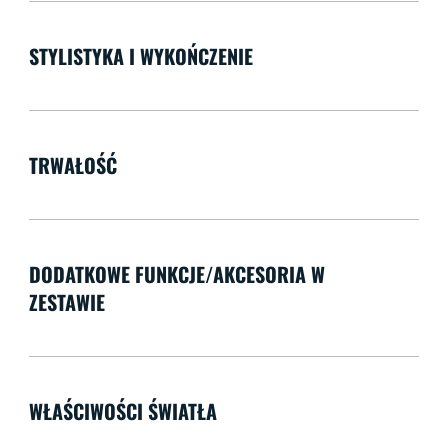
STYLISTYKA I WYKOŃCZENIE
TRWAŁOŚĆ
DODATKOWE FUNKCJE/AKCESORIA W
ZESTAWIE
WŁAŚCIWOŚCI ŚWIATŁA