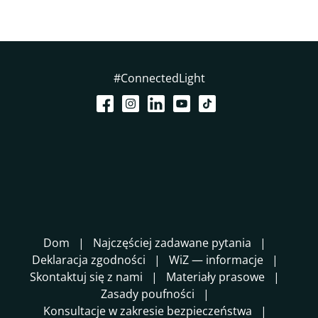
#ConnectedLight
Dom
Najczęściej zadawane pytania
Deklaracja zgodności
WiZ — informacje
Skontaktuj się z nami
Materiały prasowe
Zasady poufności
Konsultacje w zakresie bezpieczeństwa