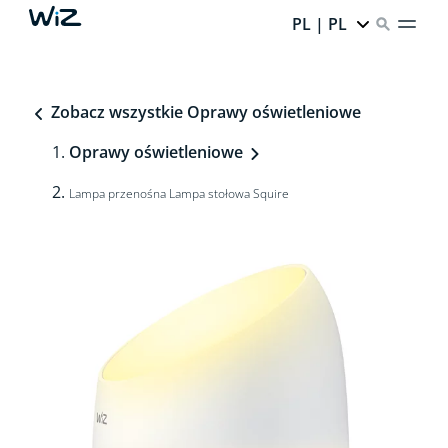
PL | PL
Zobacz wszystkie Oprawy oświetleniowe
Oprawy oświetleniowe
Lampa przenośna Lampa stołowa Squire