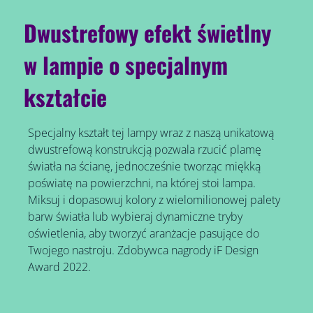
Dwustrefowy efekt świetlny
w lampie o specjalnym
kształcie
Specjalny kształt tej lampy wraz z naszą unikatową
dwustrefową konstrukcją pozwala rzucić plamę
światła na ścianę, jednocześnie tworząc miękką
poświatę na powierzchni, na której stoi lampa.
Miksuj i dopasowuj kolory z wielomilionowej palety
barw światła lub wybieraj dynamiczne tryby
oświetlenia, aby tworzyć aranżacje pasujące do
Twojego nastroju. Zdobywca nagrody iF Design
Award 2022.