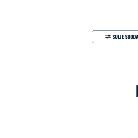
SULJE SUODA