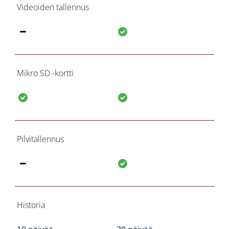
Videoiden tallennus
Mikro SD -kortti
Pilvitallennus
Historia