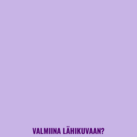
VALMIINA LÄHIKUVAAN?