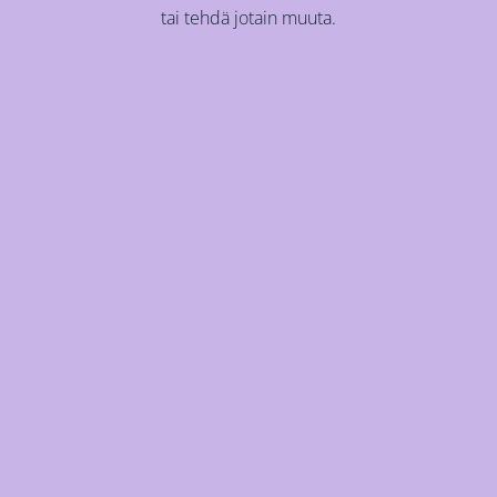
tai tehdä jotain muuta.