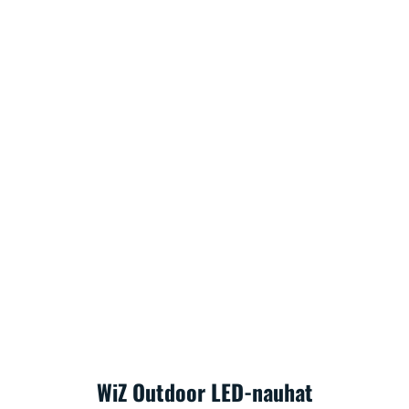
WiZ Outdoor LED-nauhat