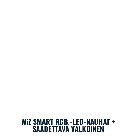
WiZ SMART RGB -LED-NAUHAT +
SÄÄDETTÄVÄ VALKOINEN