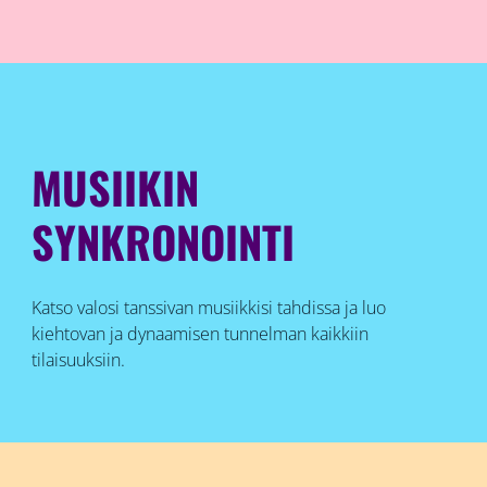
MUSIIKIN
SYNKRONOINTI
Katso valosi tanssivan musiikkisi tahdissa ja luo
kiehtovan ja dynaamisen tunnelman kaikkiin
tilaisuuksiin.