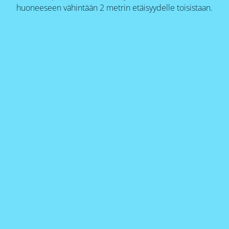
huoneeseen vähintään 2 metrin etäisyydelle toisistaan.