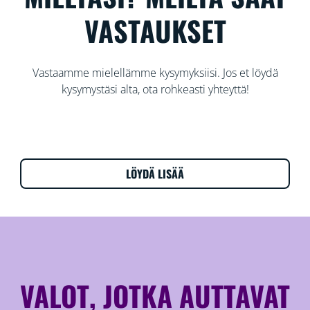
VASTAUKSET
Vastaamme mielellämme kysymyksiisi. Jos et löydä
kysymystäsi alta, ota rohkeasti yhteyttä!
LÖYDÄ LISÄÄ
VALOT, JOTKA AUTTAVAT