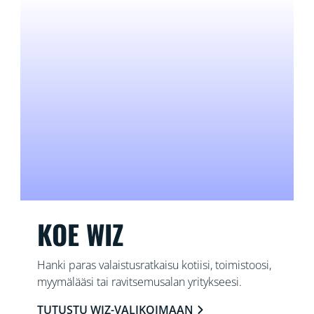
KOE WIZ
Hanki paras valaistusratkaisu kotiisi, toimistoosi,
myymälääsi tai ravitsemusalan yritykseesi.
TUTUSTU WIZ-VALIKOIMAAN