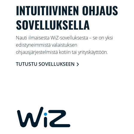
INTUITIIVINEN OHJAUS
SOVELLUKSELLA
Nauti ilmaisesta WiZ-sovelluksesta – se on yksi
edistyneimmistä valaistuksen
ohjausjärjestelmistä kotiin tai yrityskäyttöön.
TUTUSTU SOVELLUKSEEN