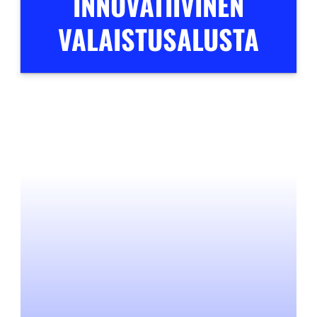
INNOVATIIVINEN
VALAISTUSALUSTA