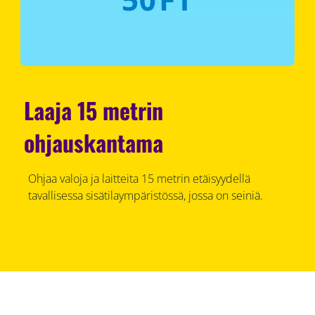
Laaja 15 metrin
ohjauskantama
Ohjaa valoja ja laitteita 15 metrin etäisyydellä
tavallisessa sisätilaympäristössä, jossa on seiniä.