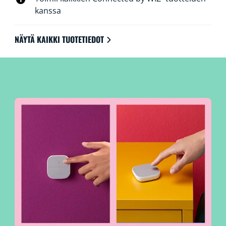
kanssa
NÄYTÄ KAIKKI TUOTETIEDOT