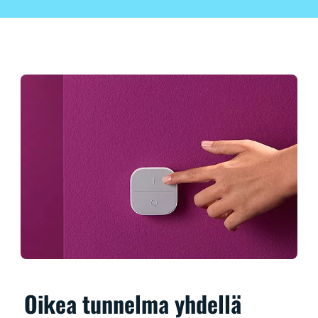
Oikea tunnelma yhdellä