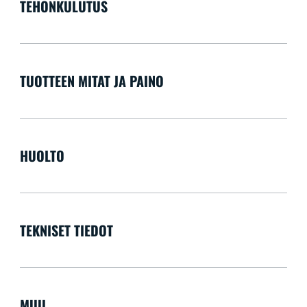
TEHONKULUTUS
TUOTTEEN MITAT JA PAINO
HUOLTO
TEKNISET TIEDOT
MUU