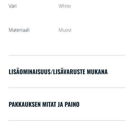
Väri
White
Materiaali
Muovi
LISÄOMINAISUUS/LISÄVARUSTE MUKANA
PAKKAUKSEN MITAT JA PAINO