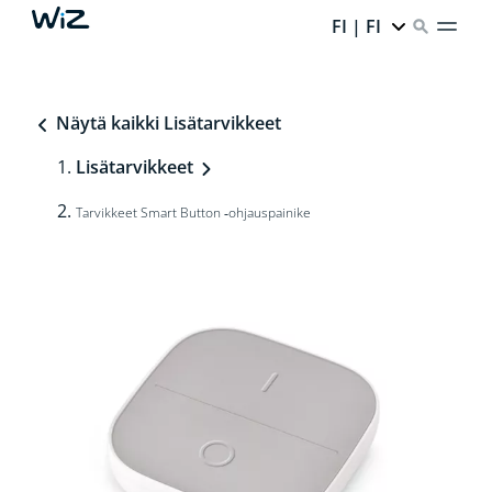
FI | FI
Näytä kaikki Lisätarvikkeet
Lisätarvikkeet
Tarvikkeet Smart Button ‑ohjauspainike