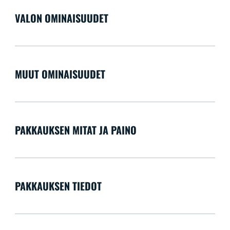
VALON OMINAISUUDET
MUUT OMINAISUUDET
PAKKAUKSEN MITAT JA PAINO
PAKKAUKSEN TIEDOT