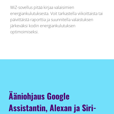
WiZ-sovellus pitää kirjaa valaisimien
energiankulutuksesta. Voit tarkastella viikoittaista tai
päivittäistä raporttia ja suunnitella valaistuksen
järkeväksi kodin energiankulutuksen
optimoimiseksi.
Ääniohjaus Google
Assistantin, Alexan ja Siri-