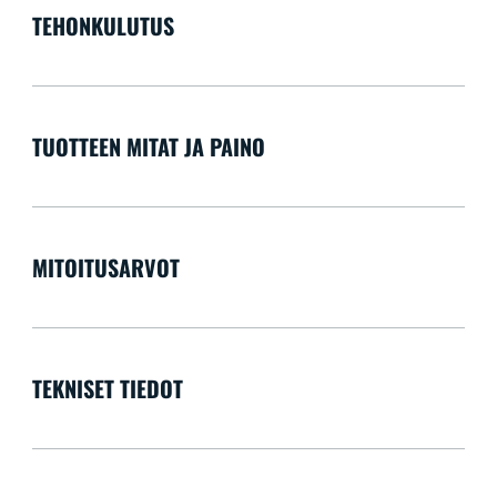
TEHONKULUTUS
TUOTTEEN MITAT JA PAINO
MITOITUSARVOT
TEKNISET TIEDOT