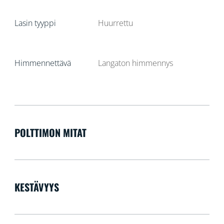
Lasin tyyppi
Huurrettu
Himmennettävä
Langaton himmennys
POLTTIMON MITAT
KESTÄVYYS