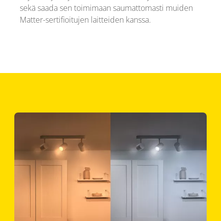
sekä saada sen toimimaan saumattomasti muiden
Matter-sertifioitujen laitteiden kanssa.