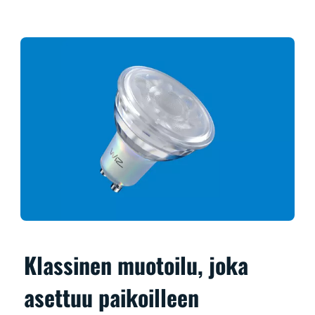
Klassinen muotoilu, joka
asettuu paikoilleen