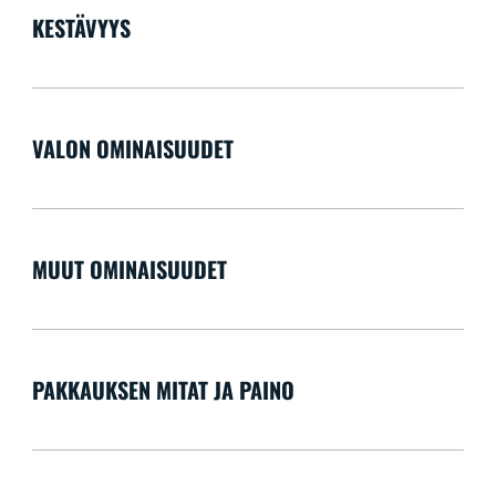
KESTÄVYYS
VALON OMINAISUUDET
MUUT OMINAISUUDET
PAKKAUKSEN MITAT JA PAINO