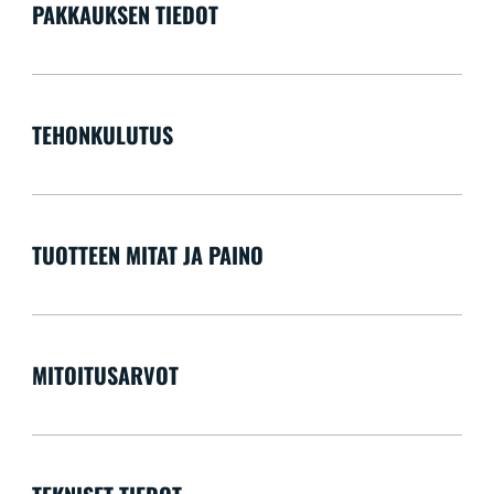
PAKKAUKSEN TIEDOT
TEHONKULUTUS
TUOTTEEN MITAT JA PAINO
MITOITUSARVOT