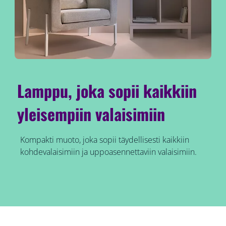
Lamppu, joka sopii kaikkiin
yleisempiin valaisimiin
Kompakti muoto, joka sopii täydellisesti kaikkiin
kohdevalaisimiin ja uppoasennettaviin valaisimiin.