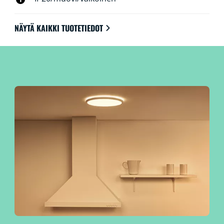
NÄYTÄ KAIKKI TUOTETIEDOT