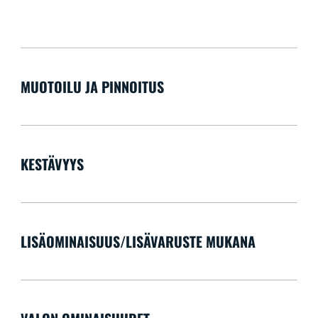
MUOTOILU JA PINNOITUS
KESTÄVYYS
LISÄOMINAISUUS/LISÄVARUSTE MUKANA