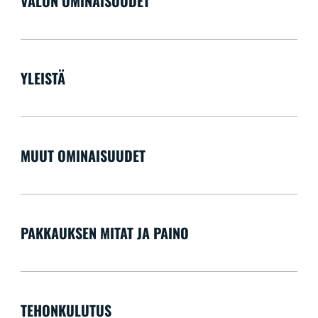
VALON OMINAISUUDET
YLEISTÄ
MUUT OMINAISUUDET
PAKKAUKSEN MITAT JA PAINO
TEHONKULUTUS