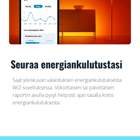
Seuraa energiankulutustasi
Saat yleiskuvan valaistuksen energiankulutuksesta
WiZ-sovelluksessa. Viikoittaisen tai päivittäisen
raportin avulla pysyt helposti ajan tasalla kotisi
energiankulutuksesta.