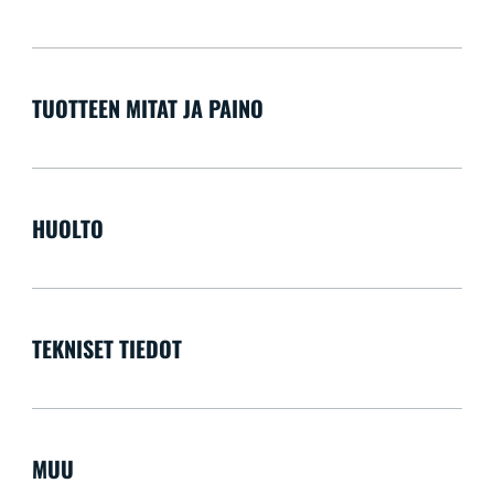
TUOTTEEN MITAT JA PAINO
HUOLTO
TEKNISET TIEDOT
MUU