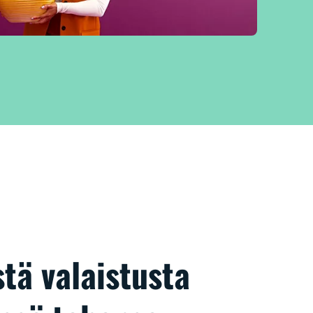
tä valaistusta