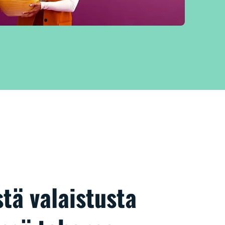
tä valaistusta