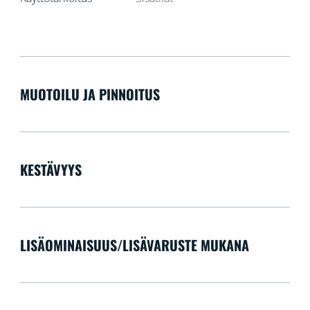
MUOTOILU JA PINNOITUS
KESTÄVYYS
LISÄOMINAISUUS/LISÄVARUSTE MUKANA