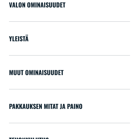
VALON OMINAISUUDET
YLEISTÄ
MUUT OMINAISUUDET
PAKKAUKSEN MITAT JA PAINO