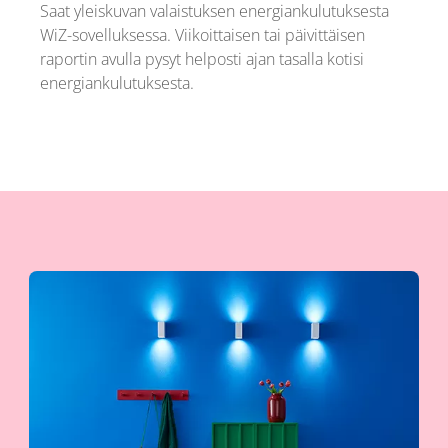
Saat yleiskuvan valaistuksen energiankulutuksesta
WiZ-sovelluksessa. Viikoittaisen tai päivittäisen
raportin avulla pysyt helposti ajan tasalla kotisi
energiankulutuksesta.