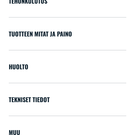
TEHONKULUTUS
TUOTTEEN MITAT JA PAINO
HUOLTO
TEKNISET TIEDOT
MUU