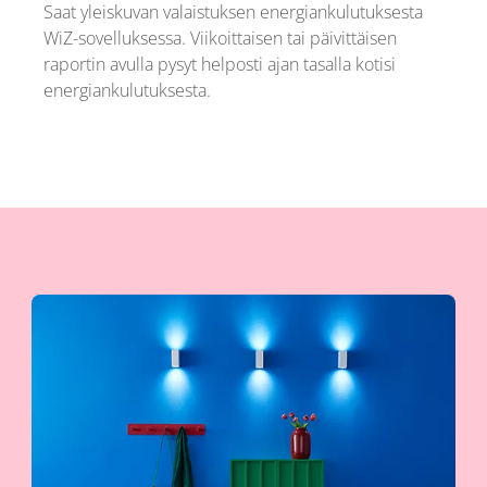
Saat yleiskuvan valaistuksen energiankulutuksesta
WiZ-sovelluksessa. Viikoittaisen tai päivittäisen
raportin avulla pysyt helposti ajan tasalla kotisi
energiankulutuksesta.