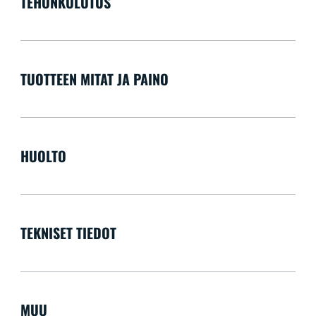
TEHONKULUTUS
TUOTTEEN MITAT JA PAINO
HUOLTO
TEKNISET TIEDOT
MUU