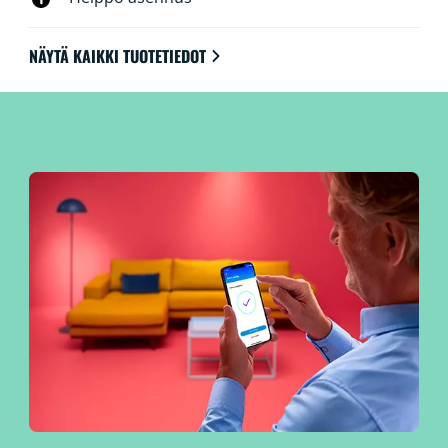
NÄYTÄ KAIKKI TUOTETIEDOT