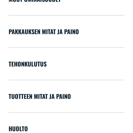
PAKKAUKSEN MITAT JA PAINO
TEHONKULUTUS
TUOTTEEN MITAT JA PAINO
HUOLTO