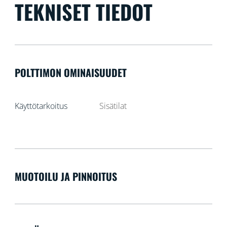
TEKNISET TIEDOT
POLTTIMON OMINAISUUDET
Käyttötarkoitus
Sisätilat
MUOTOILU JA PINNOITUS