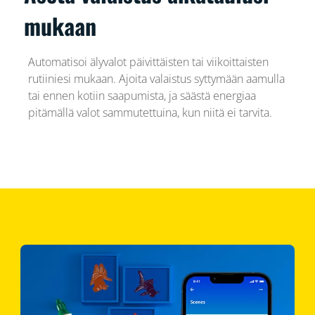
mukaan
Automatisoi älyvalot päivittäisten tai viikoittaisten
rutiiniesi mukaan. Ajoita valaistus syttymään aamulla
tai ennen kotiin saapumista, ja säästä energiaa
pitämällä valot sammutettuina, kun niitä ei tarvita.