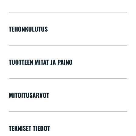
TEHONKULUTUS
TUOTTEEN MITAT JA PAINO
MITOITUSARVOT
TEKNISET TIEDOT