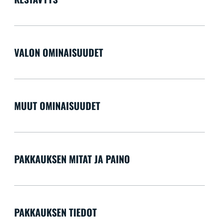
VALON OMINAISUUDET
MUUT OMINAISUUDET
PAKKAUKSEN MITAT JA PAINO
PAKKAUKSEN TIEDOT