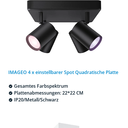
IMAGEO 4 x einstellbarer Spot Quadratische Platte
Gesamtes Farbspektrum
Plattenabmessungen: 22*22 CM
IP20/Metall/Schwarz