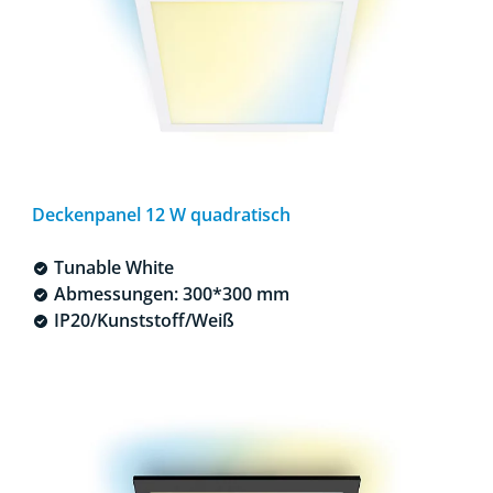
Deckenpanel 12 W quadratisch
Tunable White
Abmessungen: 300*300 mm
IP20/Kunststoff/Weiß