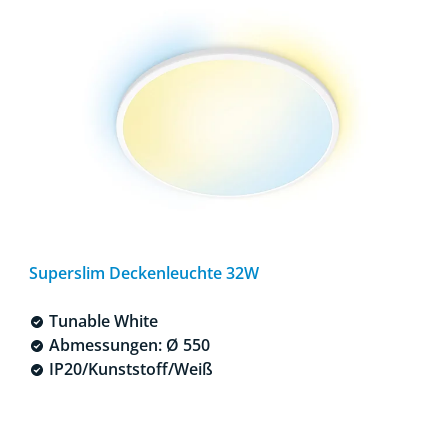
Superslim Deckenleuchte 32W
Tunable White
Abmessungen: Ø 550
IP20/Kunststoff/Weiß