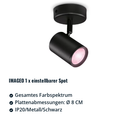
IMAGEO 1 x einstellbarer Spot
Gesamtes Farbspektrum
Plattenabmessungen: Ø 8 CM
IP20/Metall/Schwarz