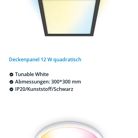
Deckenpanel 12 W quadratisch
Tunable White
Abmessungen: 300*300 mm
IP20/Kunststoff/Schwarz