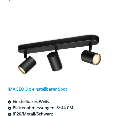
IMAGEO 3 x einstellbarer Spot
Einstellbares Weiß
Plattenabmessungen: 8*44 CM
IP20/Metall/Schwarz