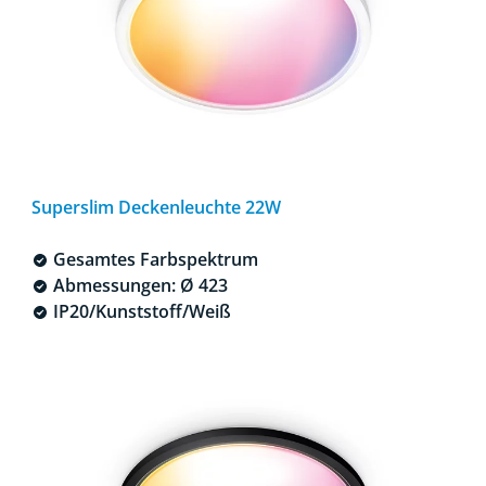
Superslim Deckenleuchte 22W
Gesamtes Farbspektrum
Abmessungen: Ø 423
IP20/Kunststoff/Weiß