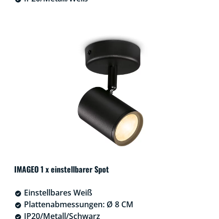
IMAGEO 1 x einstellbarer Spot
Einstellbares Weiß
Plattenabmessungen: Ø 8 CM
IP20/Metall/Schwarz