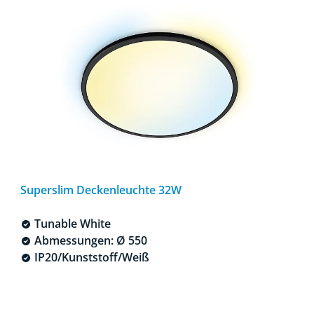
Superslim Deckenleuchte 32W
Tunable White
Abmessungen: Ø 550
IP20/Kunststoff/Weiß