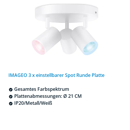
IMAGEO 3 x einstellbarer Spot Runde Platte
Gesamtes Farbspektrum
Plattenabmessungen: Ø 21 CM
IP20/Metall/Weiß