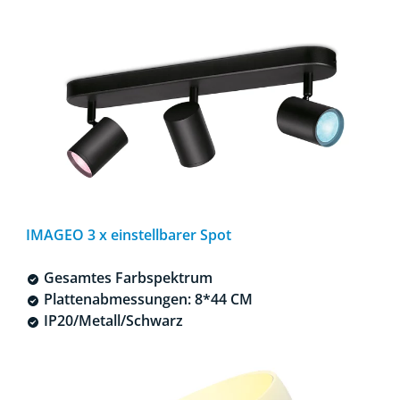
IMAGEO 3 x einstellbarer Spot
Gesamtes Farbspektrum
Plattenabmessungen: 8*44 CM
IP20/Metall/Schwarz