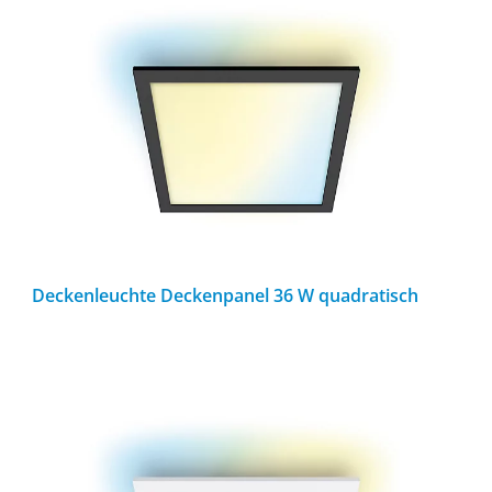
Deckenleuchte Deckenpanel 36 W quadratisch