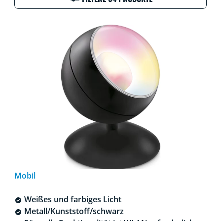
Mobil
Weißes und farbiges Licht
Metall/Kunststoff/schwarz