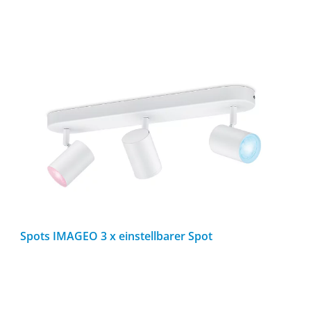
Spots IMAGEO 3 x einstellbarer Spot