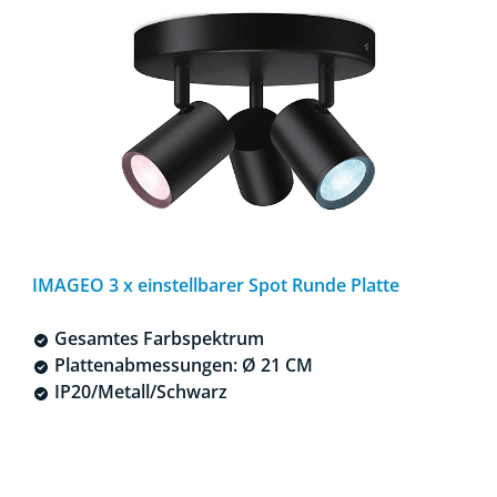
IMAGEO 3 x einstellbarer Spot Runde Platte
Gesamtes Farbspektrum
Plattenabmessungen: Ø 21 CM
IP20/Metall/Schwarz