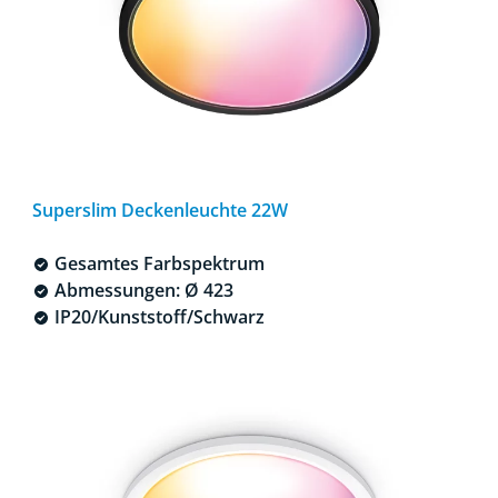
Superslim Deckenleuchte 22W
Gesamtes Farbspektrum
Abmessungen: Ø 423
IP20/Kunststoff/Schwarz