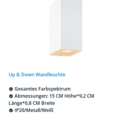
Up & Down Wandleuchte
Gesamtes Farbspektrum
Abmessungen: 15 CM Höhe*9,2 CM
Länge*6,8 CM Breite
IP20/Metall/Weiß