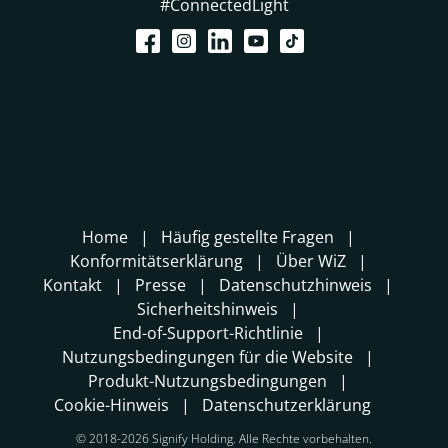
#ConnectedLight
Home
Häufig gestellte Fragen
Konformitätserklärung
Über WiZ
Kontakt
Presse
Datenschutzhinweis
Sicherheitshinweis
End-of-Support-Richtlinie
Nutzungsbedingungen für die Website
Produkt-Nutzungsbedingungen
Cookie-Hinweis
Datenschutzerklärung
© 2018-2026 Signify Holding. Alle Rechte vorbehalten.