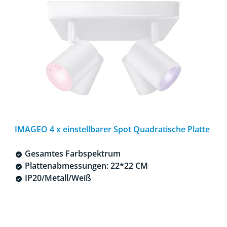
IMAGEO 4 x einstellbarer Spot Quadratische Platte
Gesamtes Farbspektrum
Plattenabmessungen: 22*22 CM
IP20/Metall/Weiß