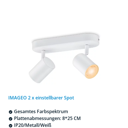
IMAGEO 2 x einstellbarer Spot
Gesamtes Farbspektrum
Plattenabmessungen: 8*25 CM
IP20/Metall/Weiß