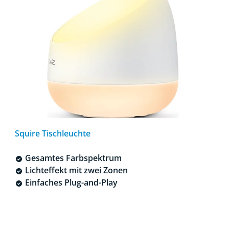
Squire Tischleuchte
Gesamtes Farbspektrum
Lichteffekt mit zwei Zonen
Einfaches Plug-and-Play