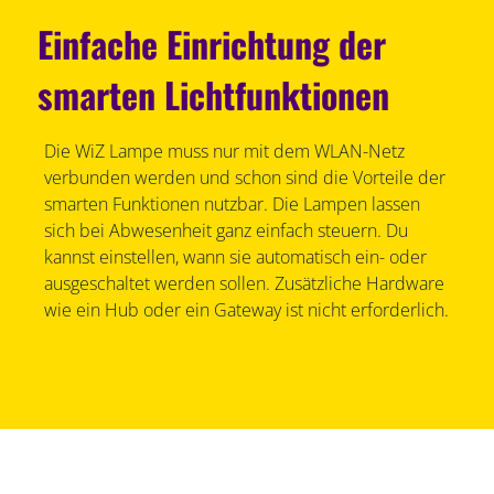
Einfache Einrichtung der
smarten Lichtfunktionen
Die WiZ Lampe muss nur mit dem WLAN-Netz
verbunden werden und schon sind die Vorteile der
smarten Funktionen nutzbar. Die Lampen lassen
sich bei Abwesenheit ganz einfach steuern. Du
kannst einstellen, wann sie automatisch ein- oder
ausgeschaltet werden sollen. Zusätzliche Hardware
wie ein Hub oder ein Gateway ist nicht erforderlich.