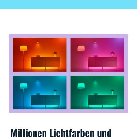
Millionen Lichtfarben und