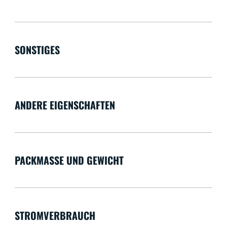
SONSTIGES
ANDERE EIGENSCHAFTEN
PACKMASSE UND GEWICHT
STROMVERBRAUCH