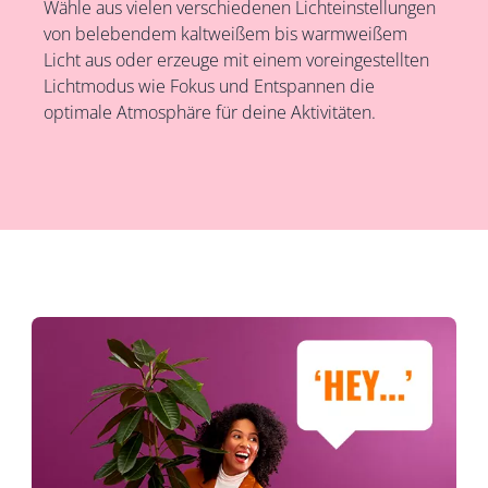
Wähle aus vielen verschiedenen Lichteinstellungen
von belebendem kaltweißem bis warmweißem
Licht aus oder erzeuge mit einem voreingestellten
Lichtmodus wie Fokus und Entspannen die
optimale Atmosphäre für deine Aktivitäten.