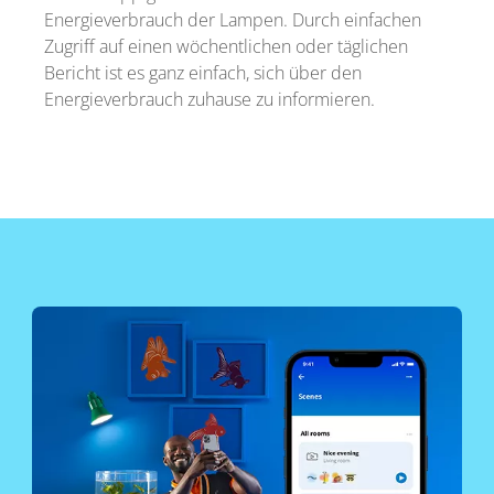
Energieverbrauch der Lampen. Durch einfachen
Zugriff auf einen wöchentlichen oder täglichen
Bericht ist es ganz einfach, sich über den
Energieverbrauch zuhause zu informieren.