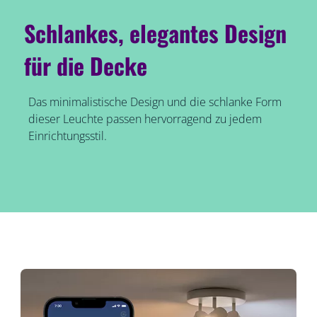
Schlankes, elegantes Design
für die Decke
Das minimalistische Design und die schlanke Form
dieser Leuchte passen hervorragend zu jedem
Einrichtungsstil.