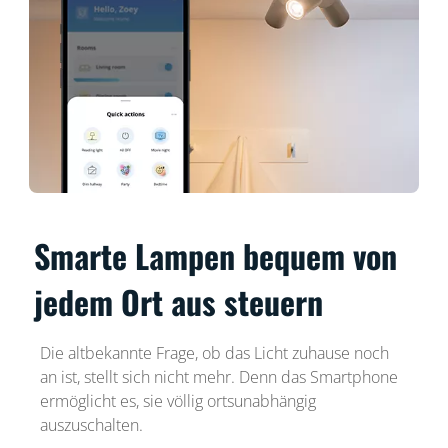
Smarte Lampen bequem von
jedem Ort aus steuern
Die altbekannte Frage, ob das Licht zuhause noch
an ist, stellt sich nicht mehr. Denn das Smartphone
ermöglicht es, sie völlig ortsunabhängig
auszuschalten.