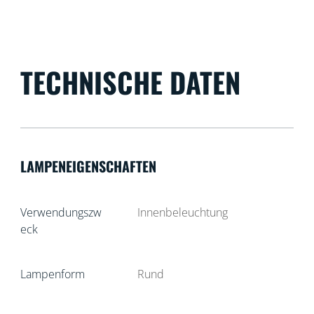
TECHNISCHE DATEN
LAMPENEIGENSCHAFTEN
Verwendungszw
Innenbeleuchtung
eck
Lampenform
Rund