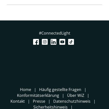
#ConnectedLight
Home
Häufig gestellte Fragen
Konformitätserklärung
Über WiZ
Kontakt
Presse
Datenschutzhinweis
Sicherheitshinweis