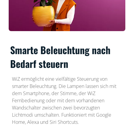
Smarte Beleuchtung nach
Bedarf steuern
WiZ ermöglicht eine vielfältige Steuerung von
smarter Beleuchtung. Die Lampen lassen sich mit
dem Smartphone, der Stimme, der WiZ
Fernbedienung oder mit dem vorhandenen
Wandschalter zwischen zwei bevorzugten
Lichtmodi umschalten. Funktioniert mit Google
Home, Alexa und Siri Shortcuts.