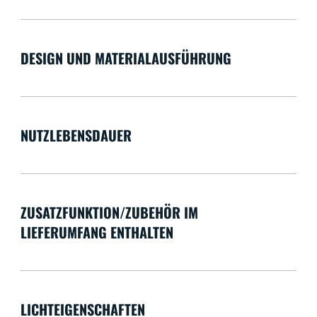
DESIGN UND MATERIALAUSFÜHRUNG
NUTZLEBENSDAUER
ZUSATZFUNKTION/ZUBEHÖR IM
LIEFERUMFANG ENTHALTEN
LICHTEIGENSCHAFTEN