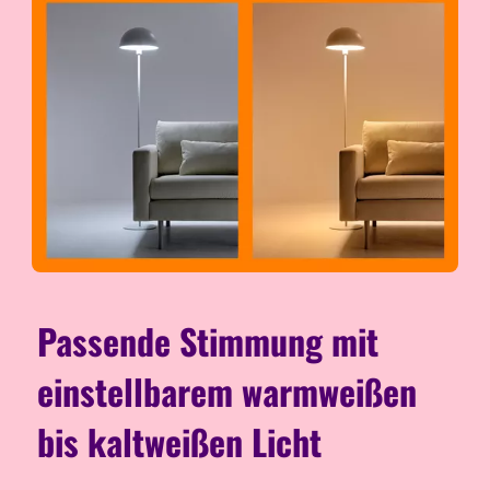
Passende Stimmung mit
einstellbarem warmweißen
bis kaltweißen Licht