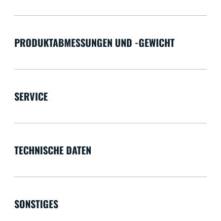
PRODUKTABMESSUNGEN UND -GEWICHT
SERVICE
TECHNISCHE DATEN
SONSTIGES