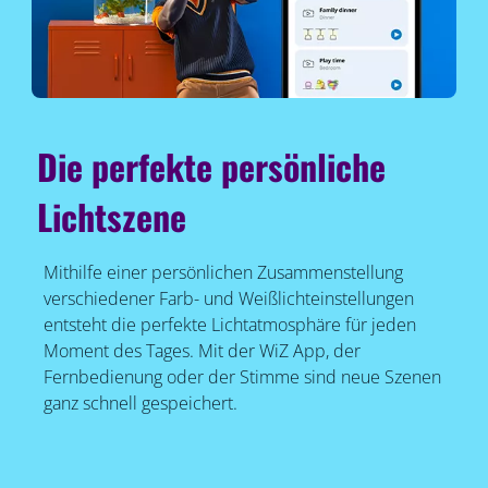
Die perfekte persönliche
Lichtszene
Mithilfe einer persönlichen Zusammenstellung
verschiedener Farb- und Weißlichteinstellungen
entsteht die perfekte Lichtatmosphäre für jeden
Moment des Tages. Mit der WiZ App, der
Fernbedienung oder der Stimme sind neue Szenen
ganz schnell gespeichert.