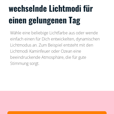
wechselnde Lichtmodi für
einen gelungenen Tag
Wähle eine beliebige Lichtfarbe aus oder wende
einfach einen für Dich entwickelten, dynamischen
Lichtmodus an. Zum Beispiel entsteht mit den
Lichtmodi Kaminfeuer oder Ozean eine
beeindruckende Atmosphäre, die für gute
Stimmung sorgt.