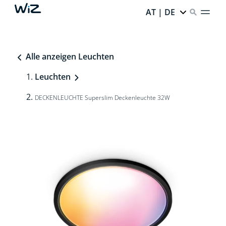
AT | DE
Alle anzeigen Leuchten
Leuchten
DECKENLEUCHTE Superslim Deckenleuchte 32W