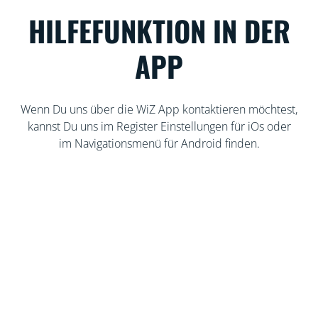
HILFEFUNKTION IN DER
APP
Wenn Du uns über die WiZ App kontaktieren möchtest,
kannst Du uns im Register Einstellungen für iOs oder
im Navigationsmenü für Android finden.