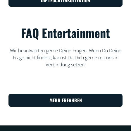
DIE LEUCHTENKOLLEKTION
FAQ Entertainment
Wir beantworten gerne Deine Fragen. Wenn Du Deine
Frage nicht findest, kannst Du Dich gerne mit uns in
Verbindung setzen!
MEHR ERFAHREN