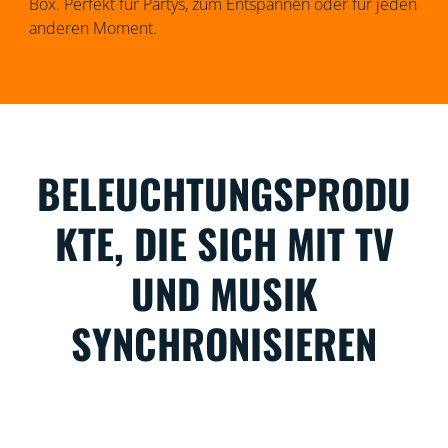
Box. Perfekt für Partys, zum Entspannen oder für jeden
anderen Moment.
BELEUCHTUNGSPRODU
KTE, DIE SICH MIT TV
UND MUSIK
SYNCHRONISIEREN