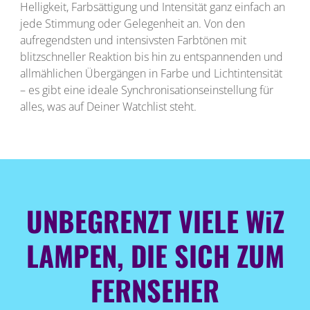
Helligkeit, Farbsättigung und Intensität ganz einfach an
jede Stimmung oder Gelegenheit an. Von den
aufregendsten und intensivsten Farbtönen mit
blitzschneller Reaktion bis hin zu entspannenden und
allmählichen Übergängen in Farbe und Lichtintensität
– es gibt eine ideale Synchronisationseinstellung für
alles, was auf Deiner Watchlist steht.
UNBEGRENZT VIELE WiZ
LAMPEN, DIE SICH ZUM
FERNSEHER