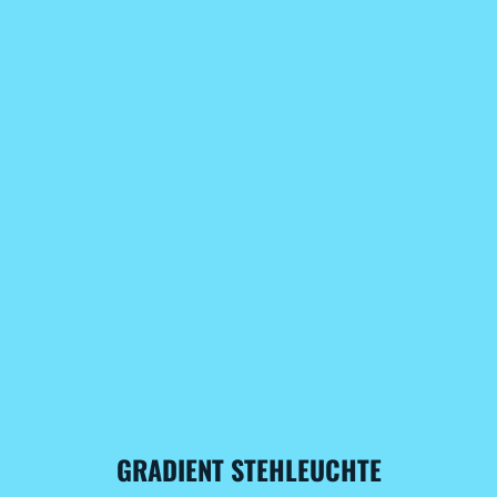
GRADIENT STEHLEUCHTE