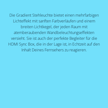
Die Gradient Stehleuchte bietet einen mehrfarbigen
Lichteffekt mit sanften Farbverläufen und einem
breiten Lichtkegel, der jeden Raum mit
atemberaubenden Wandbeleuchtungseffekten
versieht. Sie ist auch der perfekte Begleiter für die
HDMI Sync Box, die in der Lage ist, in Echtzeit auf den
Inhalt Deines Fernsehers zu reagieren.