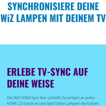
SYNCHRONISIERE DEINE
WiZ LAMPEN MIT DEINEM TV
ERLEBE TV-SYNC AUF
DEINE WEISE
Die WiZ HDMI Sync Box schließt Du einfach an jedes
HDMI 2.0-Gerät an und lässt Deine Lampen die Farben