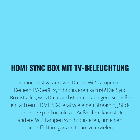
HDMI SYNC BOX MIT TV-BELEUCHTUNG
Du möchtest wissen, wie Du die WiZ Lampen mit
Deinem TV-Gerät synchronisieren kannst? Die Sync
Box ist alles, was Du brauchst, um loszulegen: Schließe
einfach ein HDMI 2.0-Gerät wie einen Streaming Stick
oder eine Spielkonsole an. Außerdem kannst Du
andere WiZ Lampen synchronisieren, um einen
Lichteffekt im ganzen Raum zu erzielen.