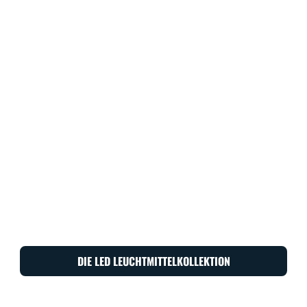
DIE LED LEUCHTMITTELKOLLEKTION