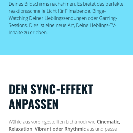
Deines Bildschirms nachahmen. Es bietet das perfekte,
reaktionsschnelle Licht für Filmabende, Binge-
Watching Deiner Lieblingssendungen oder Gaming-
Sessions. Dies ist eine neue Art, Deine Lieblings-TV-
Inhalte zu erleben.
DEN SYNC-EFFEKT
ANPASSEN
Wähle aus voreingestellten Lichtmodi wie
Cinematic,
Relaxation, Vibrant oder Rhythmic
aus und passe