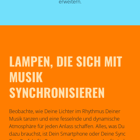
erweitern.
LAMPEN, DIE SICH MIT
MUSIK
SYNCHRONISIEREN
Beobachte, wie Deine Lichter im Rhythmus Deiner
Musik tanzen und eine fesselnde und dynamische
Atmosphäre für jeden Anlass schaffen. Alles, was Du
dazu brauchst, ist Dein Smartphone oder Deine Sync