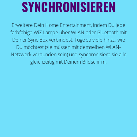
SYNCHRONISIEREN
Erweitere Dein Home Entertainment, indem Du jede
farbfähige WiZ Lampe über WLAN oder Bluetooth mit
Deiner Sync Box verbindest. Füge so viele hinzu, wie
Du möchtest (sie müssen mit demselben WLAN-
Netzwerk verbunden sein) und synchronisiere sie alle
gleichzeitig mit Deinem Bildschirm.