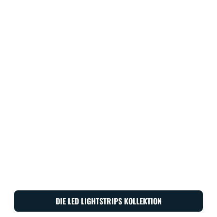
DIE LED LIGHTSTRIPS KOLLEKTION