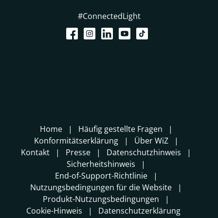
#ConnectedLight
Home
Häufig gestellte Fragen
Konformitätserklärung
Über WiZ
Kontakt
Presse
Datenschutzhinweis
Sicherheitshinweis
End-of-Support-Richtlinie
Nutzungsbedingungen für die Website
Produkt-Nutzungsbedingungen
Cookie-Hinweis
Datenschutzerklärung