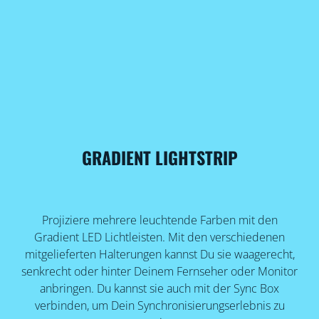
GRADIENT LIGHTSTRIP
Projiziere mehrere leuchtende Farben mit den
Gradient LED Lichtleisten. Mit den verschiedenen
mitgelieferten Halterungen kannst Du sie waagerecht,
senkrecht oder hinter Deinem Fernseher oder Monitor
anbringen. Du kannst sie auch mit der Sync Box
verbinden, um Dein Synchronisierungserlebnis zu