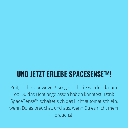
UND JETZT ERLEBE SPACESENSE™!
Zeit, Dich zu bewegen! Sorge Dich nie wieder darum,
ob Du das Licht angelassen haben könntest. Dank
SpaceSense™ schaltet sich das Licht automatisch ein,
wenn Du es brauchst, und aus, wenn Du es nicht mehr
brauchst.