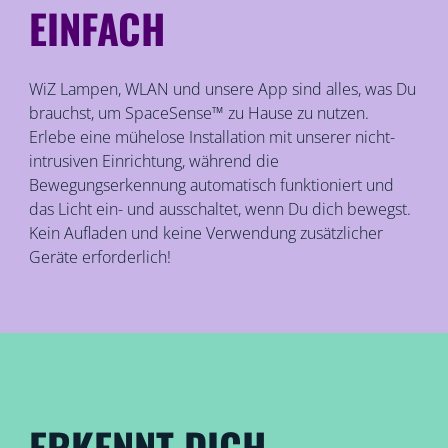
EINFACH
WiZ Lampen, WLAN und unsere App sind alles, was Du
brauchst, um SpaceSense™ zu Hause zu nutzen.
Erlebe eine mühelose Installation mit unserer nicht-
intrusiven Einrichtung, während die
Bewegungserkennung automatisch funktioniert und
das Licht ein- und ausschaltet, wenn Du dich bewegst.
Kein Aufladen und keine Verwendung zusätzlicher
Geräte erforderlich!
ERKENNT DICH