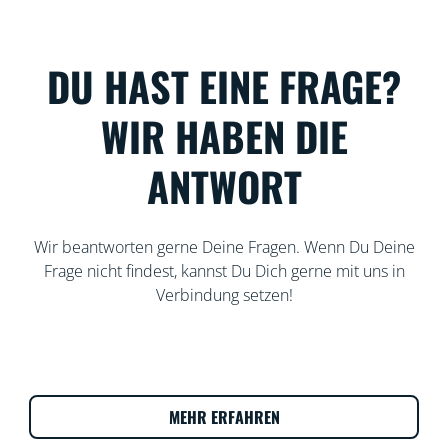
DU HAST EINE FRAGE?
WIR HABEN DIE
ANTWORT
Wir beantworten gerne Deine Fragen. Wenn Du Deine
Frage nicht findest, kannst Du Dich gerne mit uns in
Verbindung setzen!
MEHR ERFAHREN