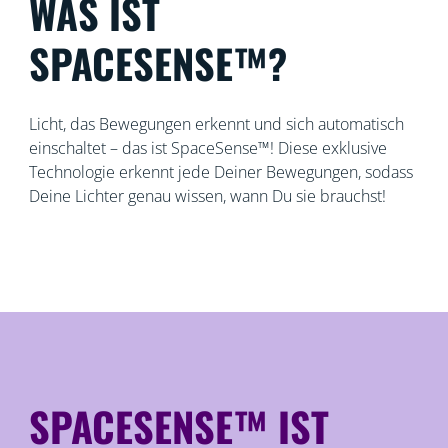
WAS IST
SPACESENSE™?
Licht, das Bewegungen erkennt und sich automatisch
einschaltet – das ist SpaceSense™! Diese exklusive
Technologie erkennt jede Deiner Bewegungen, sodass
Deine Lichter genau wissen, wann Du sie brauchst!
SPACESENSE™ IST