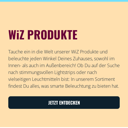
WiZ PRODUKTE
Tauche ein in die Welt unserer WiZ Produkte und
beleuchte jeden Winkel Deines Zuhauses, sowohl im
Innen- als auch im Außenbereich! Ob Du auf der Suche
nach stimmungsvollen Lightstrips oder nach
vielseitigen Leuchtmitteln bist: In unserem Sortiment
findest Du alles, was smarte Beleuchtung zu bieten hat.
JETZT ENTDECKEN