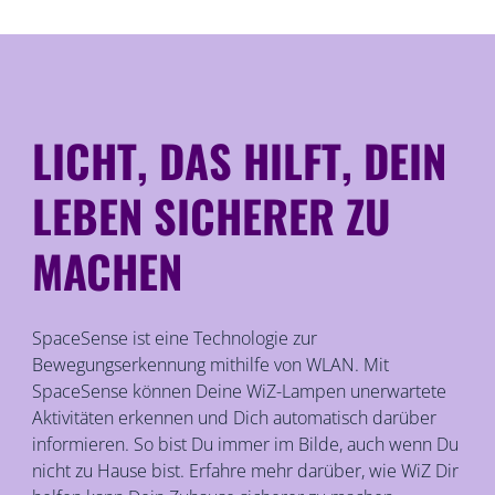
LICHT, DAS HILFT, DEIN
LEBEN SICHERER ZU
MACHEN
SpaceSense ist eine Technologie zur
Bewegungserkennung mithilfe von WLAN. Mit
SpaceSense können Deine WiZ-Lampen unerwartete
Aktivitäten erkennen und Dich automatisch darüber
informieren. So bist Du immer im Bilde, auch wenn Du
nicht zu Hause bist. Erfahre mehr darüber, wie WiZ Dir