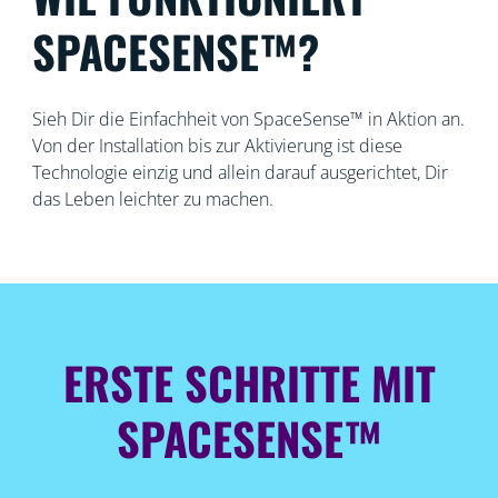
SPACESENSE™?
Sieh Dir die Einfachheit von SpaceSense™ in Aktion an.
Von der Installation bis zur Aktivierung ist diese
Technologie einzig und allein darauf ausgerichtet, Dir
das Leben leichter zu machen.
ERSTE SCHRITTE MIT
SPACESENSE™