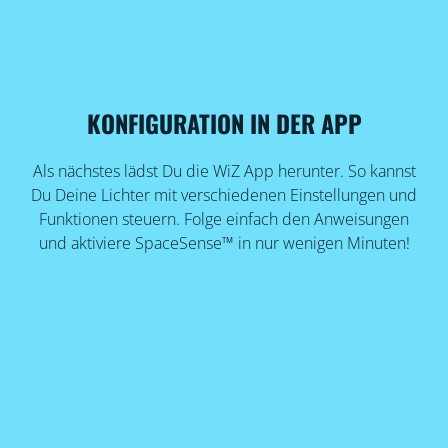
KONFIGURATION IN DER APP
Als nächstes lädst Du die WiZ App herunter. So kannst
Du Deine Lichter mit verschiedenen Einstellungen und
Funktionen steuern. Folge einfach den Anweisungen
und aktiviere SpaceSense™ in nur wenigen Minuten!