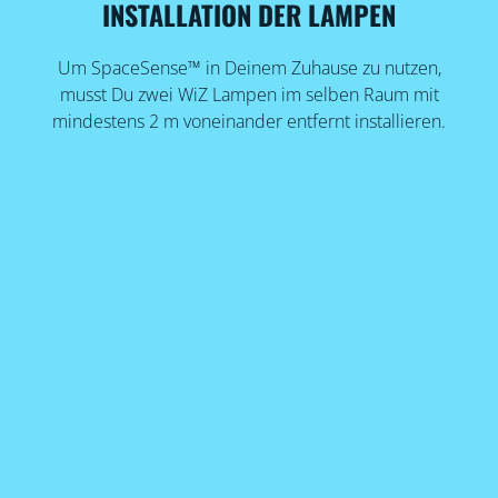
INSTALLATION DER LAMPEN
Um SpaceSense™ in Deinem Zuhause zu nutzen,
musst Du zwei WiZ Lampen im selben Raum mit
mindestens 2 m voneinander entfernt installieren.