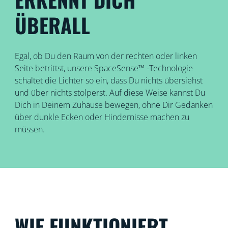
ÜBERALL
Egal, ob Du den Raum von der rechten oder linken
Seite betrittst, unsere SpaceSense™ -Technologie
schaltet die Lichter so ein, dass Du nichts übersiehst
und über nichts stolperst. Auf diese Weise kannst Du
Dich in Deinem Zuhause bewegen, ohne Dir Gedanken
über dunkle Ecken oder Hindernisse machen zu
müssen.
WIE FUNKTIONIERT