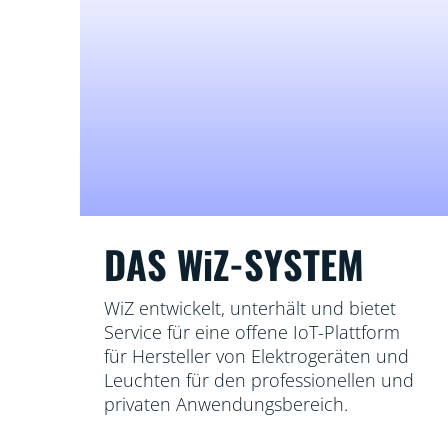
DAS WiZ-SYSTEM
WiZ entwickelt, unterhält und bietet
Service für eine offene IoT-Plattform
für Hersteller von Elektrogeräten und
Leuchten für den professionellen und
privaten Anwendungsbereich.