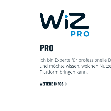
PRO
Ich bin Experte für professionelle
und möchte wissen, welchen Nutze
Plattform bringen kann.
WEITERE INFOS