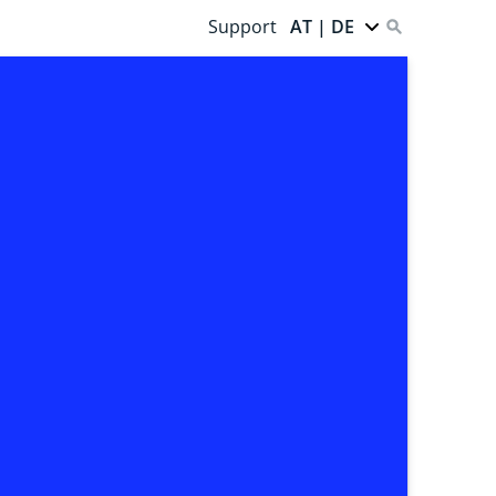
Support
AT | DE