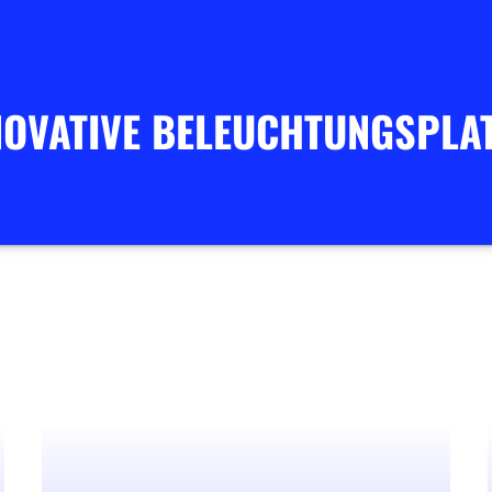
NNOVATIVE BELEUCHTUNGSPLA