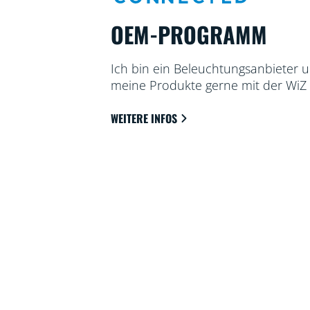
OEM-PROGRAMM
Ich bin ein Beleuchtungsanbieter 
meine Produkte gerne mit der WiZ
WEITERE INFOS