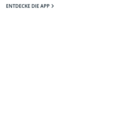
ENTDECKE DIE APP