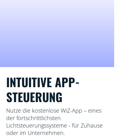
INTUITIVE APP-
STEUERUNG
Nutze die kostenlose WiZ-App – eines
der fortschrittlichsten
Lichtsteuerungssysteme - für Zuhause
oder im Unternehmen.