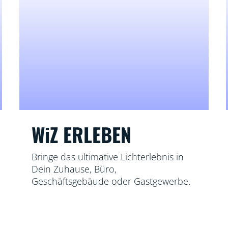
WiZ ERLEBEN
Bringe das ultimative Lichterlebnis in
Dein Zuhause, Büro,
Geschäftsgebäude oder Gastgewerbe.