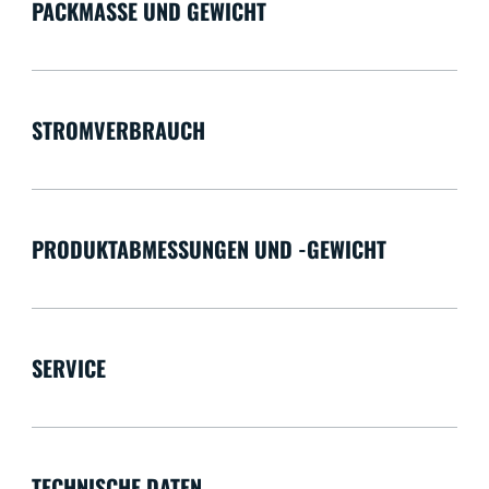
PACKMASSE UND GEWICHT
STROMVERBRAUCH
PRODUKTABMESSUNGEN UND -GEWICHT
SERVICE
TECHNISCHE DATEN