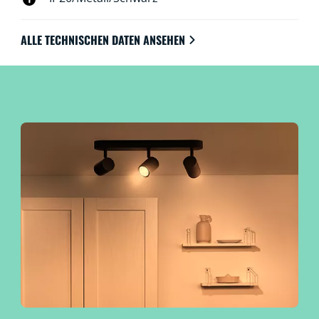
ALLE TECHNISCHEN DATEN ANSEHEN