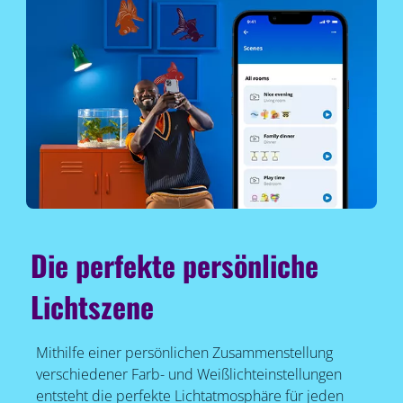
Die perfekte persönliche
Lichtszene
Mithilfe einer persönlichen Zusammenstellung
verschiedener Farb- und Weißlichteinstellungen
entsteht die perfekte Lichtatmosphäre für jeden