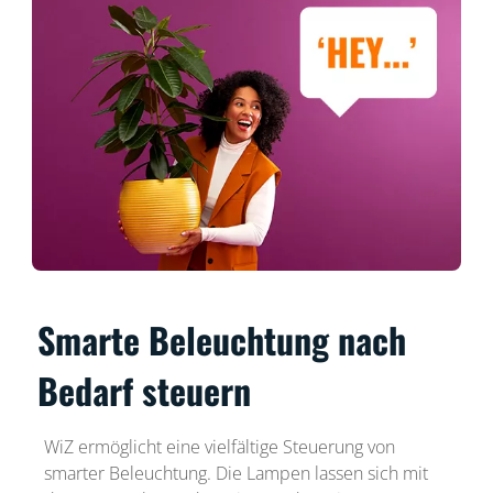
Smarte Beleuchtung nach
Bedarf steuern
WiZ ermöglicht eine vielfältige Steuerung von
smarter Beleuchtung. Die Lampen lassen sich mit