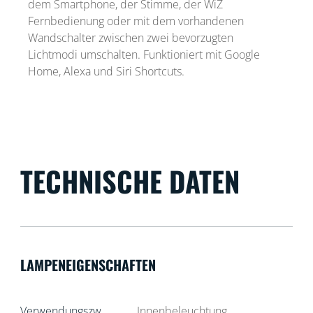
dem Smartphone, der Stimme, der WiZ
Fernbedienung oder mit dem vorhandenen
Wandschalter zwischen zwei bevorzugten
Lichtmodi umschalten. Funktioniert mit Google
Home, Alexa und Siri Shortcuts.
TECHNISCHE DATEN
LAMPENEIGENSCHAFTEN
Verwendungszw
Innenbeleuchtung