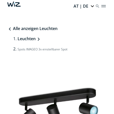
AT | DE
Alle anzeigen Leuchten
Leuchten
Spots IMAGEO 3x einstellbarer Spot