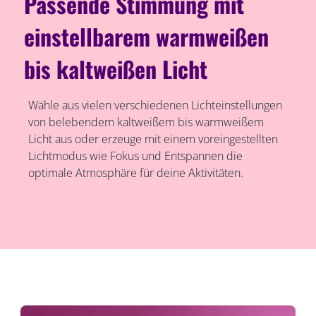
Passende Stimmung mit
einstellbarem warmweißen
bis kaltweißen Licht
Wähle aus vielen verschiedenen Lichteinstellungen
von belebendem kaltweißem bis warmweißem
Licht aus oder erzeuge mit einem voreingestellten
Lichtmodus wie Fokus und Entspannen die
optimale Atmosphäre für deine Aktivitäten.