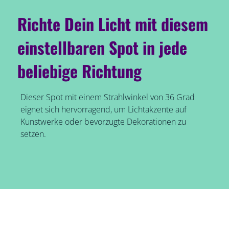
Richte Dein Licht mit diesem
einstellbaren Spot in jede
beliebige Richtung
Dieser Spot mit einem Strahlwinkel von 36 Grad
eignet sich hervorragend, um Lichtakzente auf
Kunstwerke oder bevorzugte Dekorationen zu
setzen.