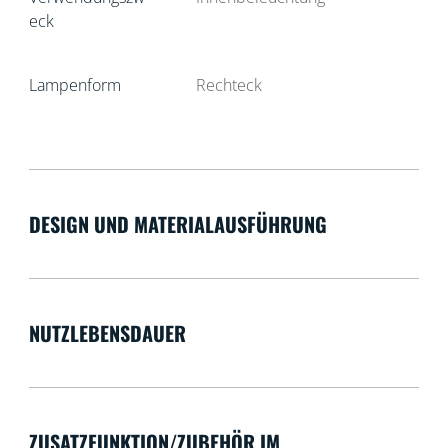
eck
Lampenform
Rechteck
DESIGN UND MATERIALAUSFÜHRUNG
NUTZLEBENSDAUER
ZUSATZFUNKTION/ZUBEHÖR IM