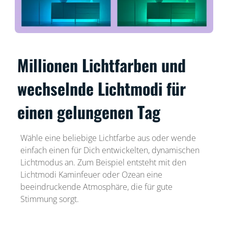
Millionen Lichtfarben und
wechselnde Lichtmodi für
einen gelungenen Tag
Wähle eine beliebige Lichtfarbe aus oder wende
einfach einen für Dich entwickelten, dynamischen
Lichtmodus an. Zum Beispiel entsteht mit den
Lichtmodi Kaminfeuer oder Ozean eine
beeindruckende Atmosphäre, die für gute
Stimmung sorgt.