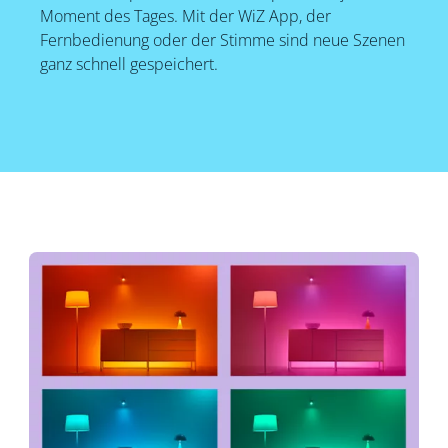
Moment des Tages. Mit der WiZ App, der
Fernbedienung oder der Stimme sind neue Szenen
ganz schnell gespeichert.