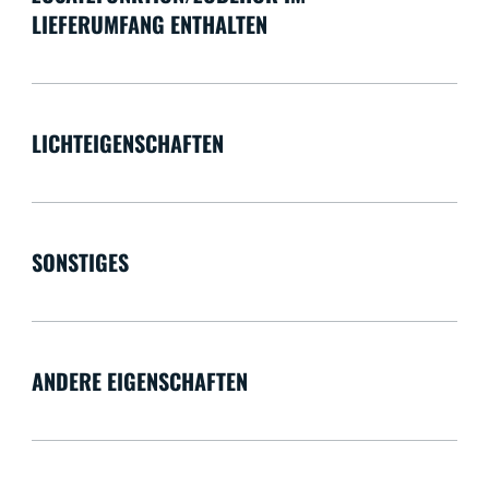
LIEFERUMFANG ENTHALTEN
LICHTEIGENSCHAFTEN
SONSTIGES
ANDERE EIGENSCHAFTEN