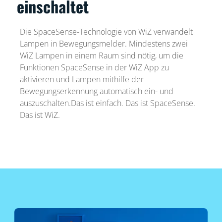
einschaltet
Die SpaceSense-Technologie von WiZ verwandelt
Lampen in Bewegungsmelder. Mindestens zwei
WiZ Lampen in einem Raum sind nötig, um die
Funktionen SpaceSense in der WiZ App zu
aktivieren und Lampen mithilfe der
Bewegungserkennung automatisch ein- und
auszuschalten.Das ist einfach. Das ist SpaceSense.
Das ist WiZ.