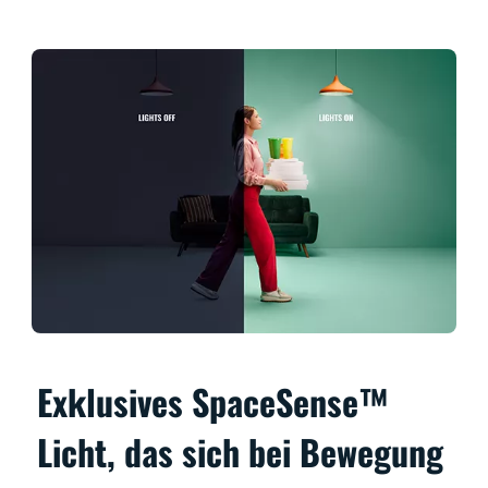
Exklusives SpaceSense™
Licht, das sich bei Bewegung