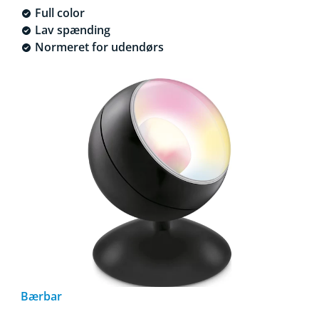
Full color
Lav spænding
Normeret for udendørs
Bærbar