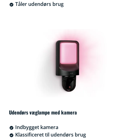
Tåler udendørs brug
Udendørs væglampe med kamera
Indbygget kamera
Klassificeret til udendørs brug