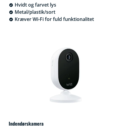
Hvidt og farvet lys
Metal/plastik/sort
Kræver Wi-Fi for fuld funktionalitet
Indendørskamera