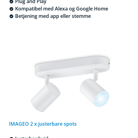
Plug and Play
Kompatibel med Alexa og Google Home
Betjening med app eller stemme
IMAGEO 2 x justerbare spots