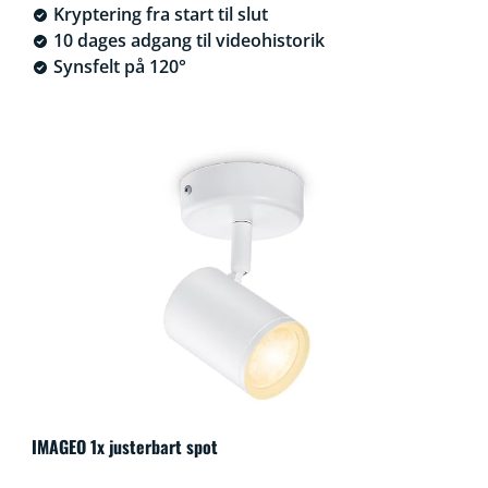
Kryptering fra start til slut
10 dages adgang til videohistorik
Synsfelt på 120°
IMAGEO 1x justerbart spot