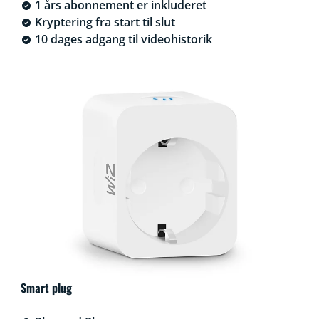
1 års abonnement er inkluderet
Kryptering fra start til slut
10 dages adgang til videohistorik
Smart plug