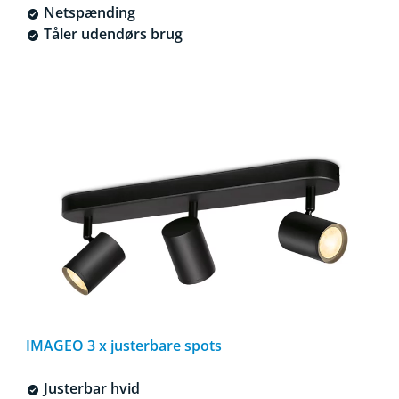
Netspænding
Tåler udendørs brug
IMAGEO 3 x justerbare spots
Justerbar hvid