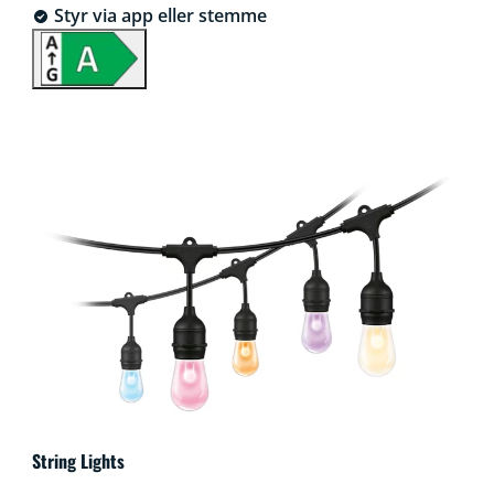
Styr via app eller stemme
String Lights