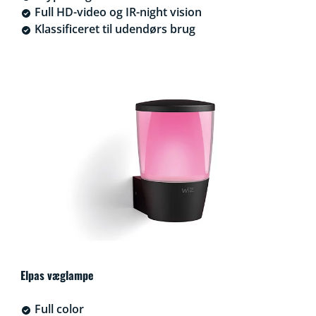
Full HD-video og IR-night vision
Klassificeret til udendørs brug
Elpas væglampe
Full color