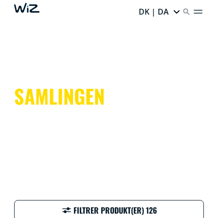
DK | DA
SAMLINGEN
FILTRER PRODUKT(ER) 126