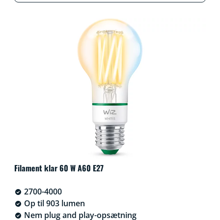
Filament klar 60 W A60 E27
2700-4000
Op til 903 lumen
Nem plug and play-opsætning