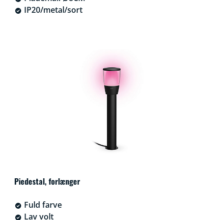
IP20/metal/sort
Piedestal, forlænger
Fuld farve
Lav volt