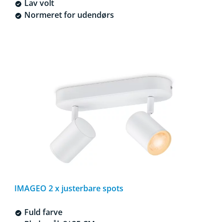
Lav volt
Normeret for udendørs
IMAGEO 2 x justerbare spots
Fuld farve