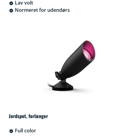
Lav volt
Normeret for udendørs
Jordspot, forlænger
Full color