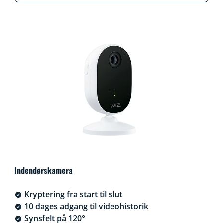
Indendørskamera
Kryptering fra start til slut
10 dages adgang til videohistorik
Synsfelt på 120°