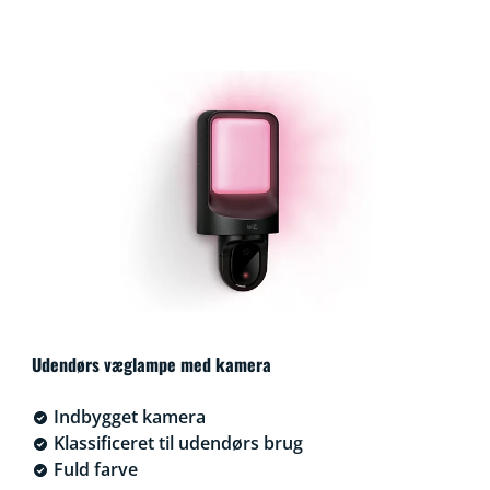
Udendørs væglampe med kamera
Indbygget kamera
Klassificeret til udendørs brug
Fuld farve