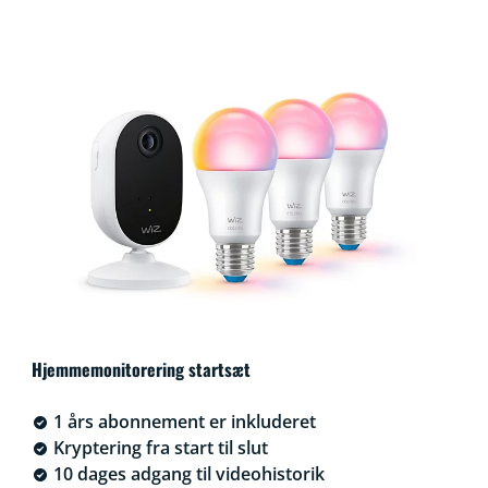
Hjemmemonitorering startsæt
1 års abonnement er inkluderet
Kryptering fra start til slut
10 dages adgang til videohistorik