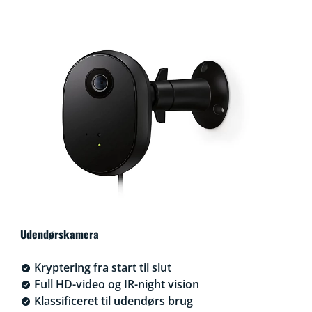
Udendørskamera
Kryptering fra start til slut
Full HD-video og IR-night vision
Klassificeret til udendørs brug