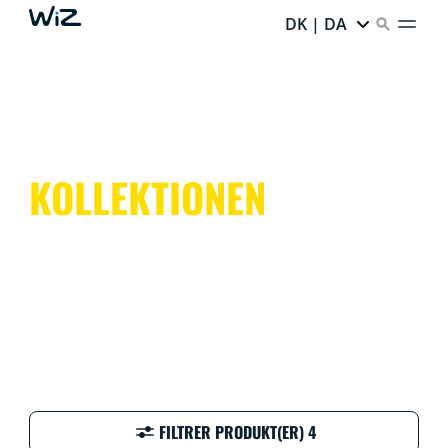
DK | DA
KOLLEKTIONEN
FILTRER PRODUKT(ER) 4