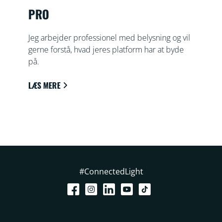
PRO
Jeg arbejder professionel med belysning og vil
gerne forstå, hvad jeres platform har at byde
på.
LÆS MERE
#ConnectedLight