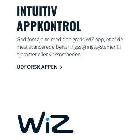
INTUITIV
APPKONTROL
God fornøjelse med den gratis WiZ app, et af de
mest avancerede belysningsstyringssystemer til
hjemmet eller virksomheden.
UDFORSK APPEN