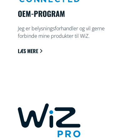
OEM-PROGRAM
Jeg er belysningsforhandler og vil gerne
forbinde mine produkter til WiZ.
LÆS MERE