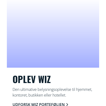
OPLEV WIZ
Den ultimative belysningsoplevelse til hjemmet,
kontoret, butikken eller hotellet.
UDFORSK WIZ PORTEFØLJEN