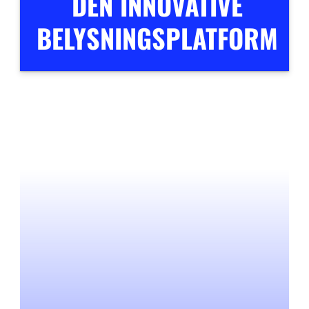
DEN INNOVATIVE
BELYSNINGSPLATFORM