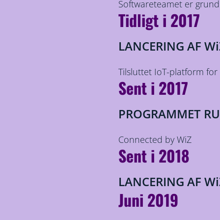
Softwareteamet er grundl
Tidligt i 2017
LANCERING AF Wi
Tilsluttet IoT-platform for
Sent i 2017
PROGRAMMET RU
Connected by WiZ
Sent i 2018
LANCERING AF Wi
Juni 2019