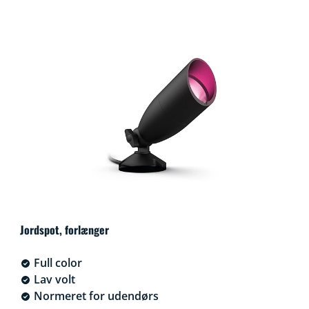
Jordspot, forlænger
Full color
Lav volt
Normeret for udendørs