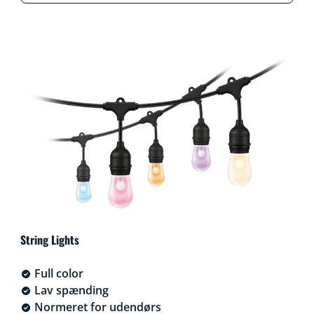
String Lights
Full color
Lav spænding
Normeret for udendørs