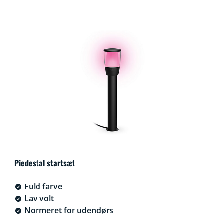
Piedestal startsæt
Fuld farve
Lav volt
Normeret for udendørs