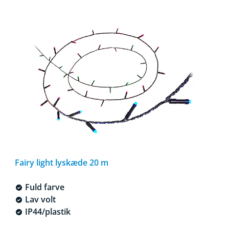
Fairy light lyskæde 20 m
Fuld farve
Lav volt
IP44/plastik