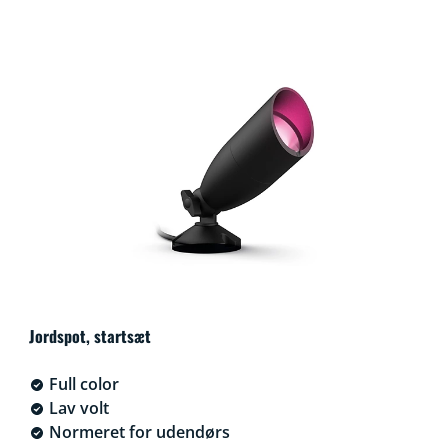
Jordspot, startsæt
Full color
Lav volt
Normeret for udendørs