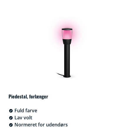
Piedestal, forlænger
Fuld farve
Lav volt
Normeret for udendørs