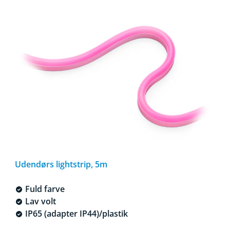
Udendørs lightstrip, 5m
Fuld farve
Lav volt
IP65 (adapter IP44)/plastik