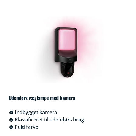
Udendørs væglampe med kamera
Indbygget kamera
Klassificeret til udendørs brug
Fuld farve