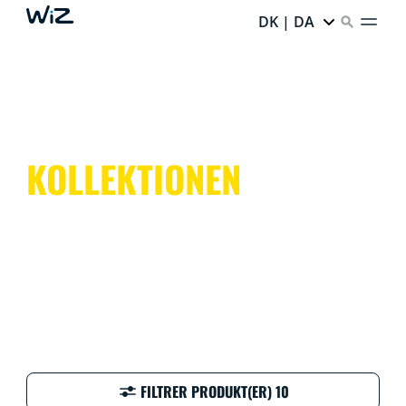
DK | DA
KOLLEKTIONEN
FILTRER PRODUKT(ER) 10